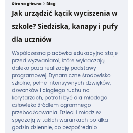
Strona główna
Blog
Jak urządzić kącik wyciszenia w
szkole? Siedziska, kanapy i pufy
dla uczniów
Współczesna placówka edukacyjna staje
przed wyzwaniami, które wykraczają
daleko poza realizację podstawy
programowej. Dynamiczne środowisko
szkolne, pełne intensywnych dźwięków,
dzwonków i ciągłego ruchu na
korytarzach, potrafi być dla młodego
człowieka źródłem ogromnego
przebodźcowania. Dzieci i młodzież
spędzają w takich warunkach po kilka
godzin dziennie, co bezpośrednio