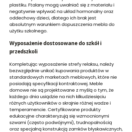
plastiku. Ftalany mogą uwalniać się z materiału i
negatywnie wpływać na układ hormonalny oraz
oddechowy dzieci, dlatego ich brak jest
absolutnym warunkiem dopuszczenia mebla do
użytku szkolnego.
Wyposażenie dostosowane do szkół i
przedszkoli
Kompletując wyposażenie strefy relaksu, należy
bezwzględnie unikać kupowania produktów w
standardowych marketach meblowych, które nie
posiadają specyfikacji kontraktowej. Meble
domowe nie są projektowane z myślą o tym, że
każdego dnia usiądzie na nich kilkudziesięciu
różnych użytkowników o skrajnie różnej wadze i
temperamencie. Certyfikowane produkty
edukacyjne charakteryzują się wzmocnionymi
szwami (często podwójnymi), trudnopalnością
oraz specjalną konstrukcją zamków błyskawicznych,