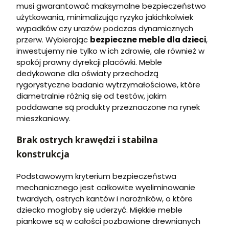
musi gwarantować maksymalne bezpieczeństwo
użytkowania, minimalizując ryzyko jakichkolwiek
wypadków czy urazów podczas dynamicznych
przerw. Wybierając
bezpieczne meble dla dzieci
,
inwestujemy nie tylko w ich zdrowie, ale również w
spokój prawny dyrekcji placówki. Meble
dedykowane dla oświaty przechodzą
rygorystyczne badania wytrzymałościowe, które
diametralnie różnią się od testów, jakim
poddawane są produkty przeznaczone na rynek
mieszkaniowy.
Brak ostrych krawędzi i stabilna
konstrukcja
Podstawowym kryterium bezpieczeństwa
mechanicznego jest całkowite wyeliminowanie
twardych, ostrych kantów i narożników, o które
dziecko mogłoby się uderzyć. Miękkie meble
piankowe są w całości pozbawione drewnianych