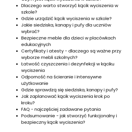
Dlaczego warto stworzyć kącik wyciszenia w
szkole?
Gdzie urządzić kącik wyciszenia w szkole?
Jakie siedziska, kanapy i pufy dla uczniów
wybrać?
Bezpieczne meble dla dzieci w placówkach
edukacyjnych
Certyfikaty i atesty - dlaczego są ważne przy
wyborze mebli szkolnych?
Łatwość czyszczenia i dezynfekcji w kąciku
wyciszenia
Odporność na ścieranie i intensywne
użytkowanie
Gdzie sprawdzą się siedziska, kanapy i pufy?
Jak zaplanować kącik wyciszenia krok po
kroku?
FAQ - najczęściej zadawane pytania
Podsumowanie - jak stworzyć funkcjonalny i
bezpieczny kącik wyciszenia?