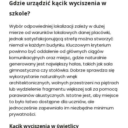
Gdzie urządzić kącik wyciszenia w
szkole?
Wybór odpowiedniej lokalizacji zależy w dużej
mierze od warunków lokalowych danej placówki,
jednak satysfakcjonującą strefę można stworzyć
niemal w każdym budynku. Kluczowym kryterium
powinno być oddalenie od głównych ciągów
komunikacyjnych oraz miejsc, gdzie naturalnie
generowany jest największy hałas, takich jak sala
gimnastyczna czy stołówka. Dobrze sprawdza się
wykorzystanie naturalnych wnęk
architektonicznych, wolnych przestrzeni na piętrach
lub wydzielenie fragmentu większej sali za pomocą
parawanów akustycznych. Istotne jest, aby miejsce
to było łatwo dostępne dla uczniów, ale
jednocześnie zapewniało im niezbędne minimum
prywatności.
Kącik wyciszenia w świetlicy