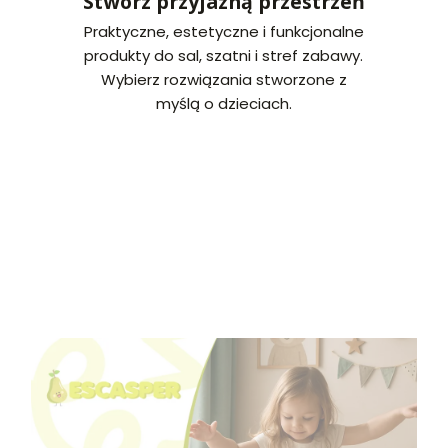
Stwórz przyjazną przestrzeń
Praktyczne, estetyczne i funkcjonalne
produkty do sal, szatni i stref zabawy.
Wybierz rozwiązania stworzone z
myślą o dzieciach.