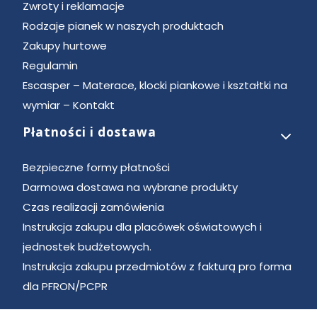
Zwroty i reklamacje
Rodzaje pianek w naszych produktach
Zakupy hurtowe
Regulamin
Escasper – Materace, klocki piankowe i kształtki na
wymiar – Kontakt
Płatności i dostawa
Bezpieczne formy płatności
Darmowa dostawa na wybrane produkty
Czas realizacji zamówienia
Instrukcja zakupu dla placówek oświatowych i
jednostek budżetowych.
Instrukcja zakupu przedmiotów z fakturą pro forma
dla PFRON/PCPR