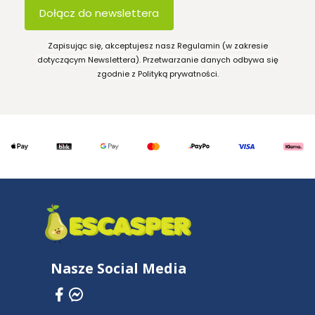
Dołącz do newslettera
Zapisując się, akceptujesz nasz Regulamin (w zakresie
dotyczącym Newslettera). Przetwarzanie danych odbywa się
zgodnie z Polityką prywatności.
Nasze Social Media