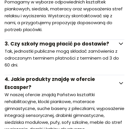
Pomagamy w wyborze odpowiednich kształtek
piankowych, siedzisk, materacy oraz wyposażenia stref
relaksu i wyciszenia. Wystarczy skontaktować się z
nami, a przygotujemy propozycję dopasowaną do
potrzeb placówki.
3.
Czy szkoły mogą płacić po dostawie?
Tak, jednostki publiczne mogą składać zamówienia z
odroczonym terminem płatności z terminem od 3 do
60 dni.
4.
Jakie produkty znajdę w ofercie
Escasper?
W naszej ofercie znajdą Państwo kształtki
rehabilitacyjne, klocki piankowe, materace
gimnastyczne, suche baseny z piłeczkami, wyposażenie
integracji sensorycznej, drabinki gimnastyczne,
siedziska modułowe, pufy, sofy szkolne, meble do stref