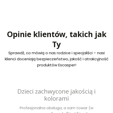
Opinie klientów, takich jak
Ty
Sprawdź, co mówią o nas rodzice i specjaliści – nasi
klienci doceniają bezpieczeństwo, jakość i atrakcyjność
produktów Escasper!
Dzieci zachwycone jakością i
kolorami
Profesjonalna obsługa, a sam towar (w