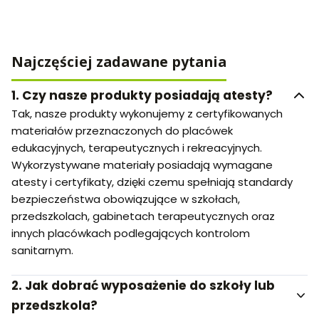
Najczęściej zadawane pytania
1.
Czy nasze produkty posiadają atesty?
Tak, nasze produkty wykonujemy z certyfikowanych
materiałów przeznaczonych do placówek
edukacyjnych, terapeutycznych i rekreacyjnych.
Wykorzystywane materiały posiadają wymagane
atesty i certyfikaty, dzięki czemu spełniają standardy
bezpieczeństwa obowiązujące w szkołach,
przedszkolach, gabinetach terapeutycznych oraz
innych placówkach podlegających kontrolom
sanitarnym.
2.
Jak dobrać wyposażenie do szkoły lub
przedszkola?