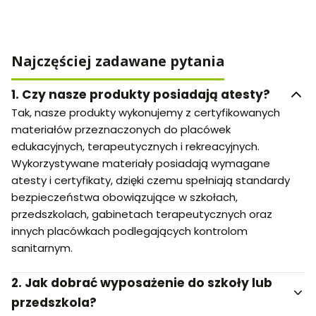
Najczęściej zadawane pytania
1.
Czy nasze produkty posiadają atesty?
Tak, nasze produkty wykonujemy z certyfikowanych
materiałów przeznaczonych do placówek
edukacyjnych, terapeutycznych i rekreacyjnych.
Wykorzystywane materiały posiadają wymagane
atesty i certyfikaty, dzięki czemu spełniają standardy
bezpieczeństwa obowiązujące w szkołach,
przedszkolach, gabinetach terapeutycznych oraz
innych placówkach podlegających kontrolom
sanitarnym.
2.
Jak dobrać wyposażenie do szkoły lub
przedszkola?