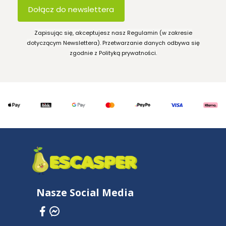
Dołącz do newslettera
Zapisując się, akceptujesz nasz Regulamin (w zakresie
dotyczącym Newslettera). Przetwarzanie danych odbywa się
zgodnie z Polityką prywatności.
Nasze Social Media