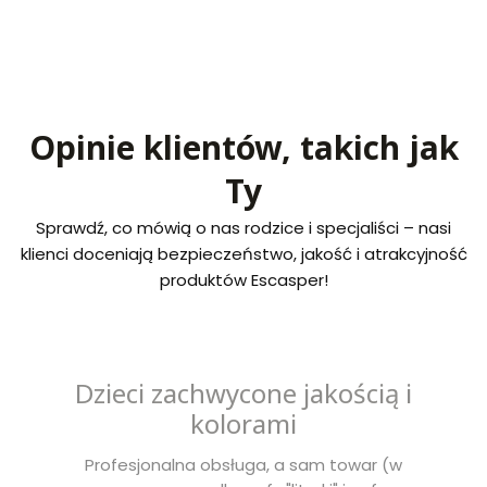
Opinie klientów, takich jak
Ty
Sprawdź, co mówią o nas rodzice i specjaliści – nasi
klienci doceniają bezpieczeństwo, jakość i atrakcyjność
produktów Escasper!
Dzieci zachwycone jakością i
kolorami
Profesjonalna obsługa, a sam towar (w