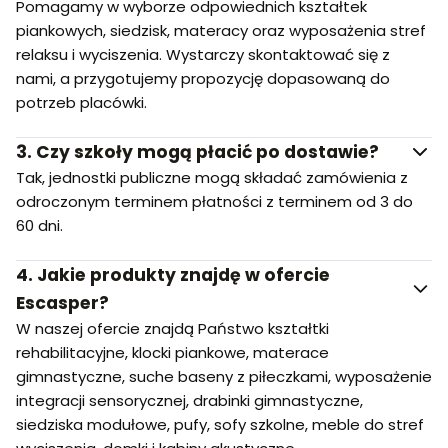
Pomagamy w wyborze odpowiednich kształtek
piankowych, siedzisk, materacy oraz wyposażenia stref
relaksu i wyciszenia. Wystarczy skontaktować się z
nami, a przygotujemy propozycję dopasowaną do
potrzeb placówki.
3.
Czy szkoły mogą płacić po dostawie?
Tak, jednostki publiczne mogą składać zamówienia z
odroczonym terminem płatności z terminem od 3 do
60 dni.
4.
Jakie produkty znajdę w ofercie
Escasper?
W naszej ofercie znajdą Państwo kształtki
rehabilitacyjne, klocki piankowe, materace
gimnastyczne, suche baseny z piłeczkami, wyposażenie
integracji sensorycznej, drabinki gimnastyczne,
siedziska modułowe, pufy, sofy szkolne, meble do stref