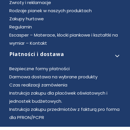
Zwroty i reklamacje
Rodzaje pianek w naszych produktach
Zakupy hurtowe
Regulamin
Escasper – Materace, klocki piankowe i kształtki na
wymiar – Kontakt
Płatności i dostawa
Bezpieczne formy płatności
Darmowa dostawa na wybrane produkty
Czas realizacji zamówienia
Instrukcja zakupu dla placówek oświatowych i
jednostek budżetowych.
Instrukcja zakupu przedmiotów z fakturą pro forma
dla PFRON/PCPR