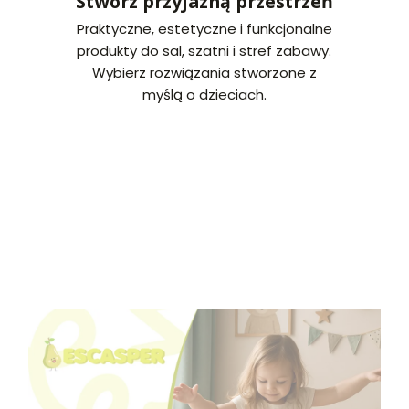
Stwórz przyjazną przestrzeń
Praktyczne, estetyczne i funkcjonalne
produkty do sal, szatni i stref zabawy.
Wybierz rozwiązania stworzone z
myślą o dzieciach.