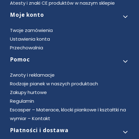
Atesty i znaki CE produktów w naszym sklepie
Moje konto
Twoje zamówienia
Ustawienia konta
Przechowalnia
Pomoc
Zwroty i reklamacje
Rodzaje pianek w naszych produktach
Zakupy hurtowe
Regulamin
Escasper – Materace, klocki piankowe i kształtki na
wymiar – Kontakt
Płatności i dostawa