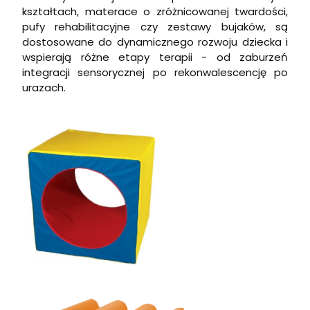
kształtach, materace o zróżnicowanej twardości,
pufy rehabilitacyjne czy zestawy bujaków, są
dostosowane do dynamicznego rozwoju dziecka i
wspierają różne etapy terapii - od zaburzeń
integracji sensorycznej po rekonwalescencję po
urazach.