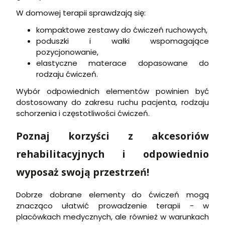
W domowej terapii sprawdzają się:
kompaktowe zestawy do ćwiczeń ruchowych,
poduszki i wałki wspomagające
pozycjonowanie,
elastyczne materace dopasowane do
rodzaju ćwiczeń.
Wybór odpowiednich elementów powinien być
dostosowany do zakresu ruchu pacjenta, rodzaju
schorzenia i częstotliwości ćwiczeń.
Poznaj korzyści z akcesoriów
rehabilitacyjnych i odpowiednio
wyposaż swoją przestrzeń!
Dobrze dobrane elementy do ćwiczeń mogą
znacząco ułatwić prowadzenie terapii - w
placówkach medycznych, ale również w warunkach