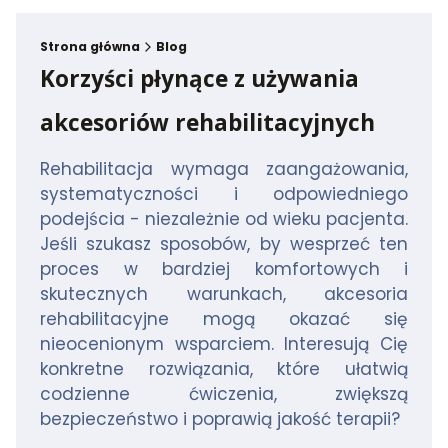
Strona główna
Blog
Korzyści płynące z używania
akcesoriów rehabilitacyjnych
Rehabilitacja wymaga zaangażowania,
systematyczności i odpowiedniego
podejścia - niezależnie od wieku pacjenta.
Jeśli szukasz sposobów, by wesprzeć ten
proces w bardziej komfortowych i
skutecznych warunkach, akcesoria
rehabilitacyjne mogą okazać się
nieocenionym wsparciem. Interesują Cię
konkretne rozwiązania, które ułatwią
codzienne ćwiczenia, zwiększą
bezpieczeństwo i poprawią jakość terapii?