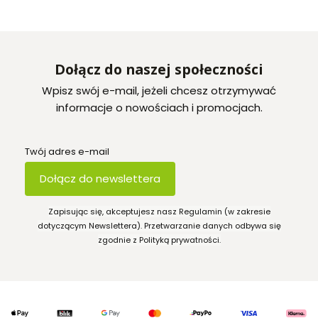
Dołącz do naszej społeczności
Wpisz swój e-mail, jeżeli chcesz otrzymywać
informacje o nowościach i promocjach.
Twój adres e-mail
Dołącz do newslettera
Zapisując się, akceptujesz nasz Regulamin (w zakresie
dotyczącym Newslettera). Przetwarzanie danych odbywa się
zgodnie z Polityką prywatności.