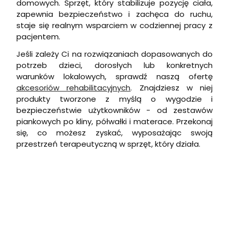
domowych. Sprzęt, który stabilizuje pozycję ciała,
zapewnia bezpieczeństwo i zachęca do ruchu,
staje się realnym wsparciem w codziennej pracy z
pacjentem.
Jeśli zależy Ci na rozwiązaniach dopasowanych do
potrzeb dzieci, dorosłych lub konkretnych
warunków lokalowych, sprawdź naszą ofertę
akcesoriów rehabilitacyjnych
. Znajdziesz w niej
produkty tworzone z myślą o wygodzie i
bezpieczeństwie użytkowników - od zestawów
piankowych po kliny, półwałki i materace. Przekonaj
się, co możesz zyskać, wyposażając swoją
przestrzeń terapeutyczną w sprzęt, który działa.