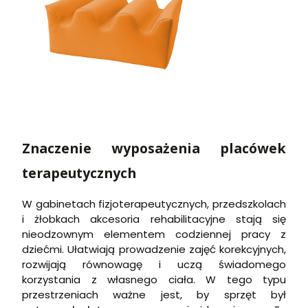
Znaczenie wyposażenia placówek
terapeutycznych
W gabinetach fizjoterapeutycznych, przedszkolach
i żłobkach akcesoria rehabilitacyjne stają się
nieodzownym elementem codziennej pracy z
dziećmi. Ułatwiają prowadzenie zajęć korekcyjnych,
rozwijają równowagę i uczą świadomego
korzystania z własnego ciała. W tego typu
przestrzeniach ważne jest, by sprzęt był