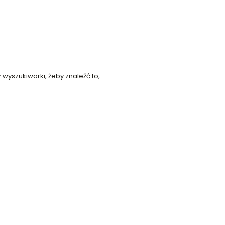
 wyszukiwarki, żeby znaleźć to,