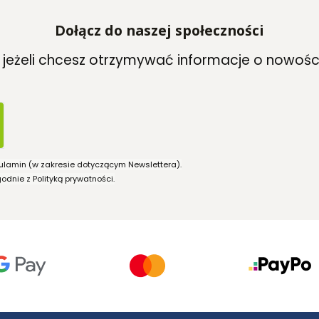
Dołącz do naszej społeczności
, jeżeli chcesz otrzymywać informacje o nowośc
ulamin (w zakresie dotyczącym Newslettera).
dnie z Polityką prywatności.