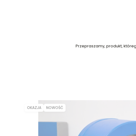
Przepraszamy, produkt, którego
OKAZJA
NOWOŚĆ