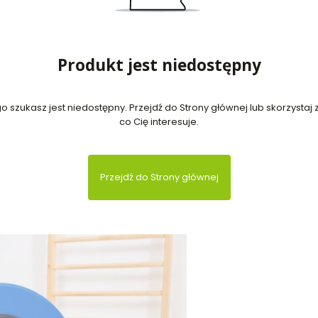
Produkt jest niedostępny
 szukasz jest niedostępny. Przejdź do Strony głównej lub skorzystaj z
co Cię interesuje.
Przejdź do Strony głównej