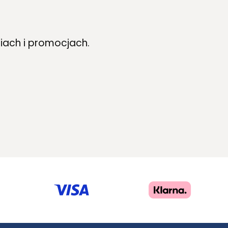
iach i promocjach.