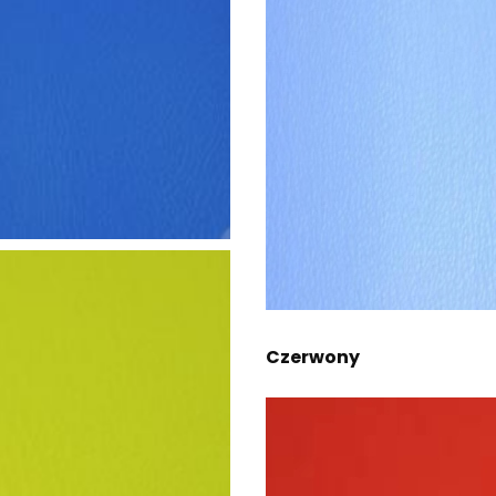
Czerwony