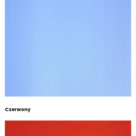
Czerwony