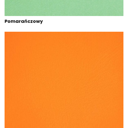
Pomarańczowy