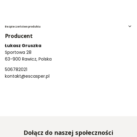
Bezpieczeństwo produktu
Producent
Łukasz Gruszka
Sportowa 28
63-900 Rawicz, Polska
506782021
kontakt@escasper.pl
Dołącz do naszej społeczności