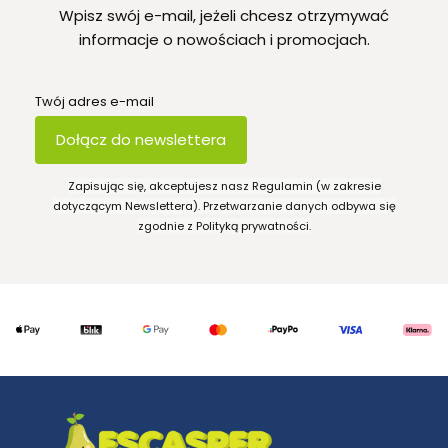
Wpisz swój e-mail, jeżeli chcesz otrzymywać
informacje o nowościach i promocjach.
Twój adres e-mail
Dołącz do newslettera
Zapisując się, akceptujesz nasz Regulamin (w zakresie
dotyczącym Newslettera). Przetwarzanie danych odbywa się
zgodnie z Polityką prywatności.