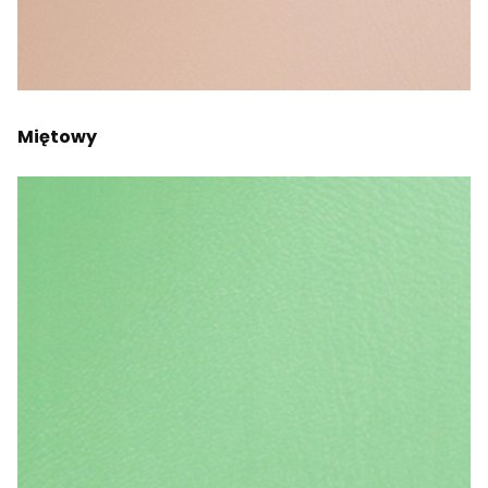
Miętowy