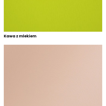
Kawa z mlekiem