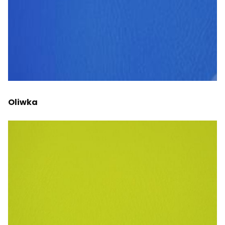
Oliwka