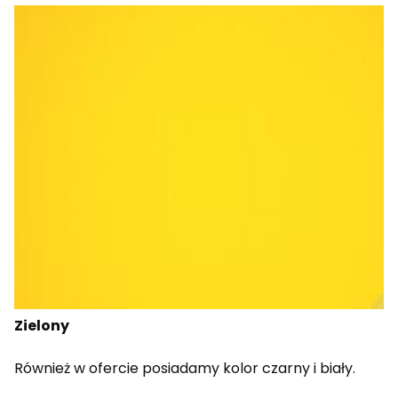
Zielony
Również w ofercie posiadamy kolor czarny i biały.