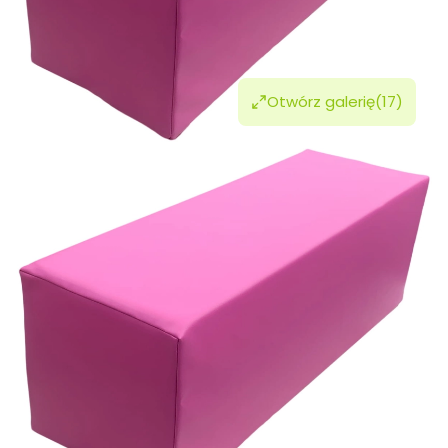
Otwórz galerię
(17)