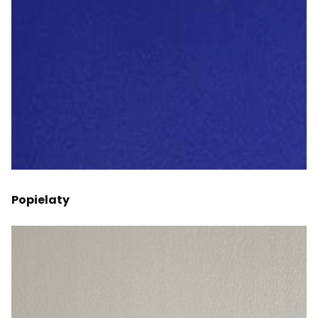
Popielaty