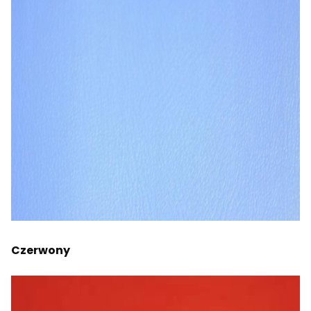
Czerwony