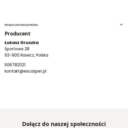
Bezpieczeństwo produktu
Producent
Łukasz Gruszka
Sportowa 28
63-900 Rawicz, Polska
506782021
kontakt@escasper.pl
Dołącz do naszej społeczności