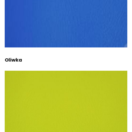
Oliwka