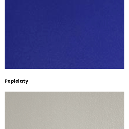
Popielaty