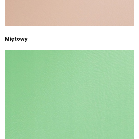
Miętowy