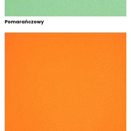
Pomarańczowy