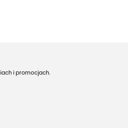
iach i promocjach.