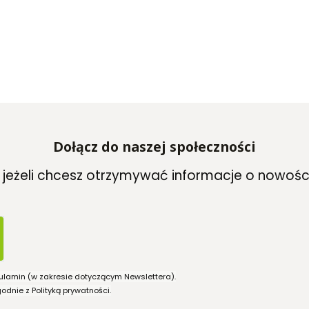
Dołącz do naszej społeczności
, jeżeli chcesz otrzymywać informacje o nowośc
ulamin (w zakresie dotyczącym Newslettera).
dnie z Polityką prywatności.