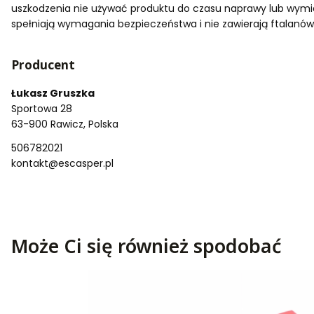
uszkodzenia nie używać produktu do czasu naprawy lub wymian
spełniają wymagania bezpieczeństwa i nie zawierają ftalanów
Producent
Łukasz Gruszka
Sportowa 28
63-900 Rawicz, Polska
506782021
kontakt@escasper.pl
Może Ci się również spodobać