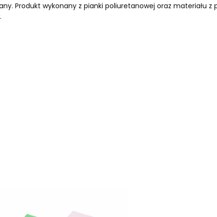
y. Produkt wykonany z pianki poliuretanowej oraz materiału z 
.