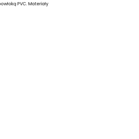
powłoką PVC. Materiały