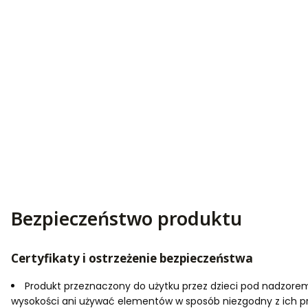
Bezpieczeństwo produktu
Certyfikaty i ostrzeżenie bezpieczeństwa
Produkt przeznaczony do użytku przez dzieci pod nadzorem o
wysokości ani używać elementów w sposób niezgodny z ich p