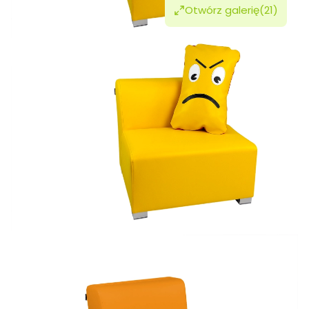
Otwórz galerię
(21)