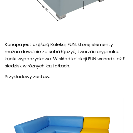
Kanapa jest częścią Kolekcji FUN, której elementy
można dowolnie ze sobą łączyć, tworząc oryginalne
kąciki wypoczynkowe. W skład kolekcji FUN wchodzi aż 9
siedzisk w różnych kształtach.
Przykładowy zestaw: