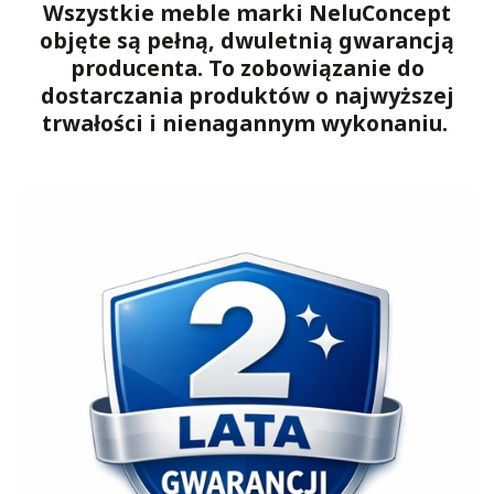
Wszystkie meble marki NeluConcept
objęte są pełną, dwuletnią gwarancją
producenta. To zobowiązanie do
dostarczania produktów o najwyższej
trwałości i nienagannym wykonaniu.