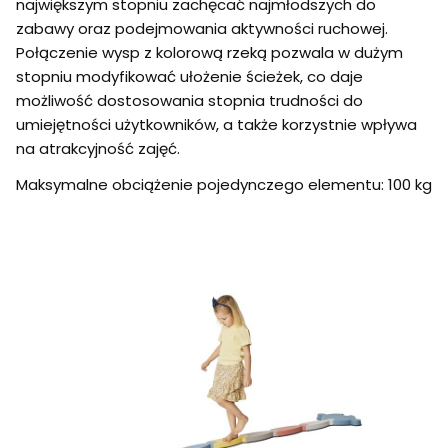
największym stopniu zachęcać najmłodszych do
zabawy oraz podejmowania aktywności ruchowej.
Połączenie wysp z kolorową rzeką pozwala w dużym
stopniu modyfikować ułożenie ścieżek, co daje
możliwość dostosowania stopnia trudności do
umiejętności użytkowników, a także korzystnie wpływa
na atrakcyjność zajęć.
Maksymalne obciążenie pojedynczego elementu: 100 kg