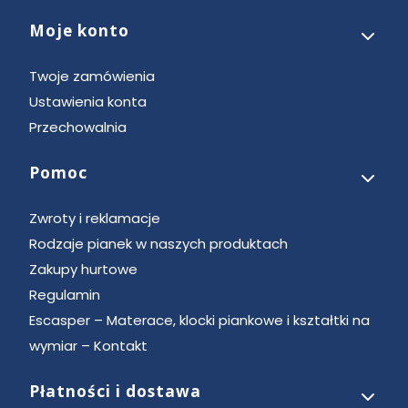
Moje konto
Twoje zamówienia
Ustawienia konta
Przechowalnia
Pomoc
Zwroty i reklamacje
Rodzaje pianek w naszych produktach
Zakupy hurtowe
Regulamin
Escasper – Materace, klocki piankowe i kształtki na
wymiar – Kontakt
Płatności i dostawa