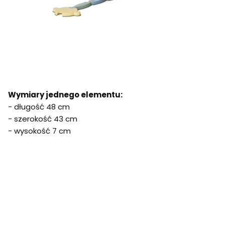
Wymiary jednego elementu:
- długość 48 cm
- szerokość 43 cm
- wysokość 7 cm