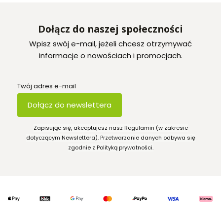
Dołącz do naszej społeczności
Wpisz swój e-mail, jeżeli chcesz otrzymywać
informacje o nowościach i promocjach.
Twój adres e-mail
Dołącz do newslettera
Zapisując się, akceptujesz nasz Regulamin (w zakresie
dotyczącym Newslettera). Przetwarzanie danych odbywa się
zgodnie z Polityką prywatności.