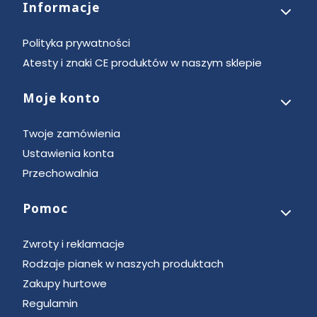
Informacje
Polityka prywatności
Atesty i znaki CE produktów w naszym sklepie
Moje konto
Twoje zamówienia
Ustawienia konta
Przechowalnia
Pomoc
Zwroty i reklamacje
Rodzaje pianek w naszych produktach
Zakupy hurtowe
Regulamin