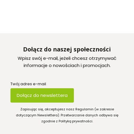
Dołącz do naszej społeczności
Wpisz swój e-mail, jeżeli chcesz otrzymywać
informacje o nowościach i promocjach.
Twój adres e-mail
Dołącz do newslettera
Zapisując się, akceptujesz nasz Regulamin (w zakresie
dotyczącym Newslettera). Przetwarzanie danych odbywa się
zgodnie z Polityką prywatności.