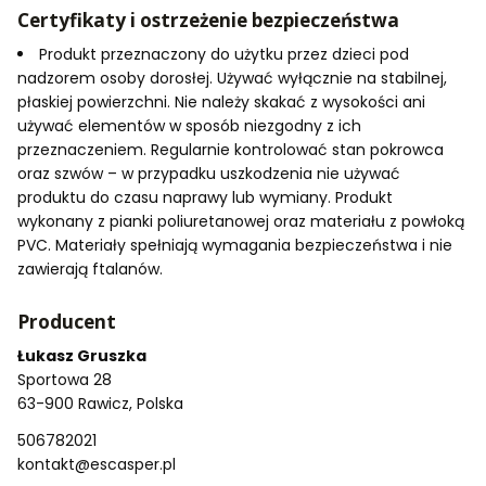
Certyfikaty i ostrzeżenie bezpieczeństwa
Produkt przeznaczony do użytku przez dzieci pod
nadzorem osoby dorosłej. Używać wyłącznie na stabilnej,
płaskiej powierzchni. Nie należy skakać z wysokości ani
używać elementów w sposób niezgodny z ich
przeznaczeniem. Regularnie kontrolować stan pokrowca
oraz szwów – w przypadku uszkodzenia nie używać
produktu do czasu naprawy lub wymiany. Produkt
wykonany z pianki poliuretanowej oraz materiału z powłoką
PVC. Materiały spełniają wymagania bezpieczeństwa i nie
zawierają ftalanów.
Producent
Łukasz Gruszka
Sportowa 28
63-900 Rawicz, Polska
506782021
kontakt@escasper.pl