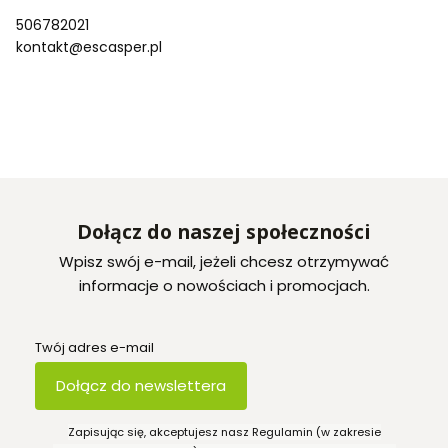
506782021
kontakt@escasper.pl
Dołącz do naszej społeczności
Wpisz swój e-mail, jeżeli chcesz otrzymywać
informacje o nowościach i promocjach.
Twój adres e-mail
Dołącz do newslettera
Zapisując się, akceptujesz nasz Regulamin (w zakresie