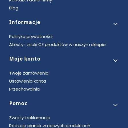
Blog
Informacje
Polityka prywatności
Atesty i znaki CE produktów w naszym sklepie
Moje konto
Twoje zamówienia
Ustawienia konta
Przechowalnia
Pomoc
Zwroty i reklamacje
Rodzaje pianek w naszych produktach