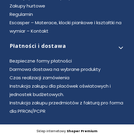
Zakupy hurtowe
Regulamin
Escasper – Materace, klocki piankowe i kształtki na
wymiar – Kontakt
Płatności i dostawa
Bezpieczne formy płatności
Darmowa dostawa na wybrane produkty
Czas realizacji zamówienia
Instrukcja zakupu dla placówek oświatowych i
jednostek budżetowych.
Instrukcja zakupu przedmiotów z fakturą pro forma
dla PFRON/PCPR
Sklep internetowy
Shoper Premium