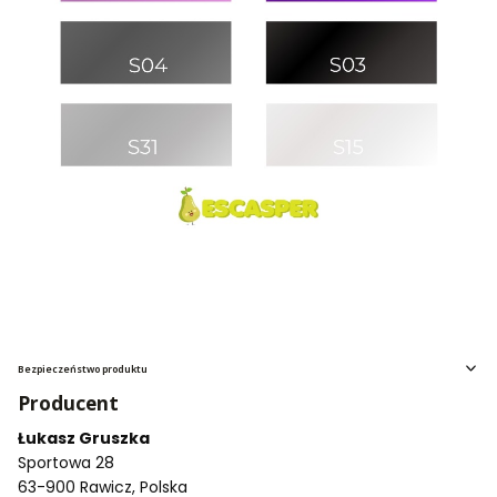
Bezpieczeństwo produktu
Producent
Łukasz Gruszka
Sportowa 28
63-900 Rawicz, Polska