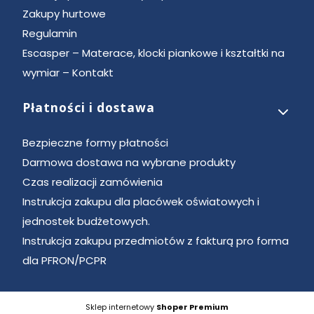
Zakupy hurtowe
Regulamin
Escasper – Materace, klocki piankowe i kształtki na
wymiar – Kontakt
Płatności i dostawa
Bezpieczne formy płatności
Darmowa dostawa na wybrane produkty
Czas realizacji zamówienia
Instrukcja zakupu dla placówek oświatowych i
jednostek budżetowych.
Instrukcja zakupu przedmiotów z fakturą pro forma
dla PFRON/PCPR
Sklep internetowy
Shoper Premium