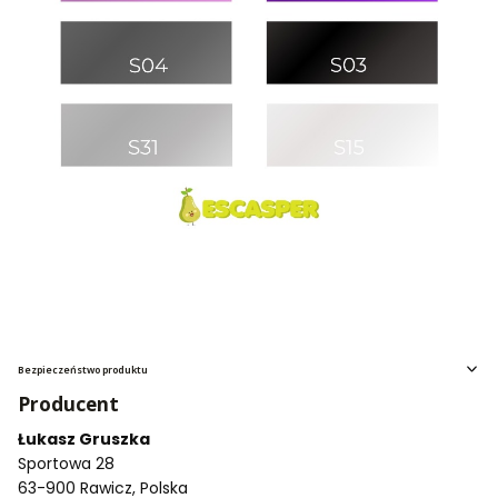
Bezpieczeństwo produktu
Producent
Łukasz Gruszka
Sportowa 28
63-900 Rawicz, Polska