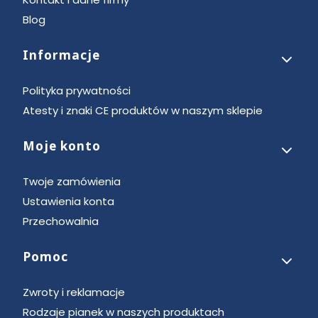
Blog
Informacje
Polityka prywatności
Atesty i znaki CE produktów w naszym sklepie
Moje konto
Twoje zamówienia
Ustawienia konta
Przechowalnia
Pomoc
Zwroty i reklamacje
Rodzaje pianek w naszych produktach