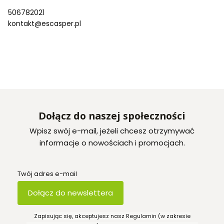
506782021
kontakt@escasper.pl
Dołącz do naszej społeczności
Wpisz swój e-mail, jeżeli chcesz otrzymywać
informacje o nowościach i promocjach.
Twój adres e-mail
Dołącz do newslettera
Zapisując się, akceptujesz nasz Regulamin (w zakresie