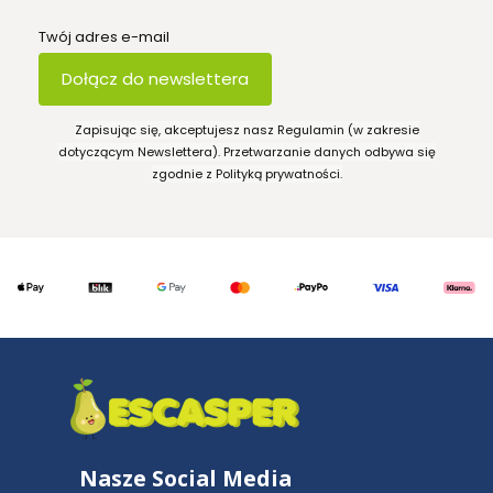
Twój adres e-mail
Dołącz do newslettera
Zapisując się, akceptujesz nasz Regulamin (w zakresie
dotyczącym Newslettera). Przetwarzanie danych odbywa się
zgodnie z Polityką prywatności.
Nasze Social Media