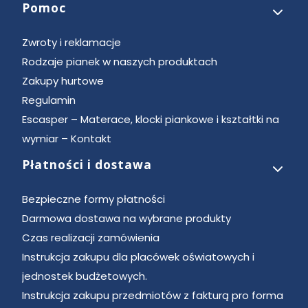
Pomoc
Zwroty i reklamacje
Rodzaje pianek w naszych produktach
Zakupy hurtowe
Regulamin
Escasper – Materace, klocki piankowe i kształtki na
wymiar – Kontakt
Płatności i dostawa
Bezpieczne formy płatności
Darmowa dostawa na wybrane produkty
Czas realizacji zamówienia
Instrukcja zakupu dla placówek oświatowych i
jednostek budżetowych.
Instrukcja zakupu przedmiotów z fakturą pro forma