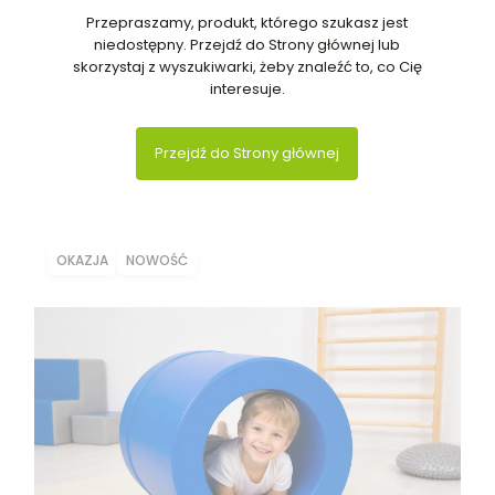
Przepraszamy, produkt, którego szukasz jest
niedostępny. Przejdź do Strony głównej lub
skorzystaj z wyszukiwarki, żeby znaleźć to, co Cię
interesuje.
Przejdź do Strony głównej
OKAZJA
NOWOŚĆ