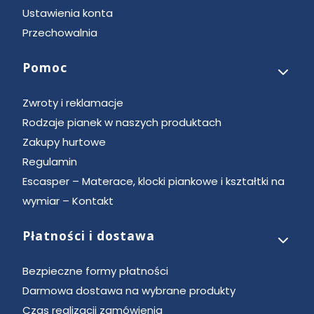
Ustawienia konta
Przechowalnia
Pomoc
Zwroty i reklamacje
Rodzaje pianek w naszych produktach
Zakupy hurtowe
Regulamin
Escasper – Materace, klocki piankowe i kształtki na
wymiar – Kontakt
Płatności i dostawa
Bezpieczne formy płatności
Darmowa dostawa na wybrane produkty
Czas realizacji zamówienia