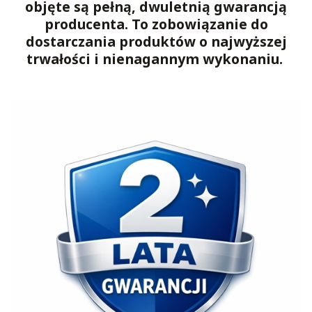
objęte są pełną, dwuletnią gwarancją
producenta. To zobowiązanie do
dostarczania produktów o najwyższej
trwałości i nienagannym wykonaniu.