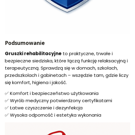
Podsumowanie
Gruszki rehabilitacyjne
to praktyczne, trwałe i
bezpieczne siedziska, które łączą funkcję relaksacyjną i
terapeutyczną. Sprawdzą się w domach, szkołach,
przedszkolach i gabinetach – wszędzie tam, gdzie liczy
się komfort, higiena i jakość.
✅ Komfort i bezpieczeństwo użytkowania
✅ Wyrób medyczny potwierdzony certyfikatami
✅ Łatwe czyszczenie i dezynfekcja
✅ Wysoka odporność i estetyka wykonania