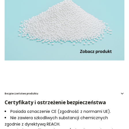
Bezpieczeństwo produktu
Certyfikaty i ostrzeżenie bezpieczeństwa
Posiada oznaczenie CE (zgodność z normami UE).
Nie zawiera szkodliwych substancji chemicznych
zgodnie z dyrektywą REACH.