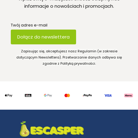
informacje o nowościach i promocjach.
Twój adres e-mail
Dołącz do newslettera
Zapisując się, akceptujesz nasz Regulamin (w zakresie
dotyczącym Newslettera). Przetwarzanie danych odbywa się
zgodnie z Polityką prywatności.