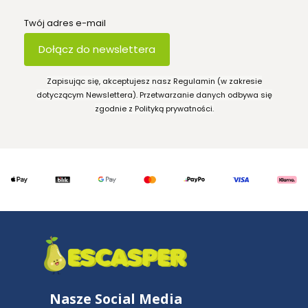
Twój adres e-mail
Dołącz do newslettera
Zapisując się, akceptujesz nasz Regulamin (w zakresie
dotyczącym Newslettera). Przetwarzanie danych odbywa się
zgodnie z Polityką prywatności.
Nasze Social Media