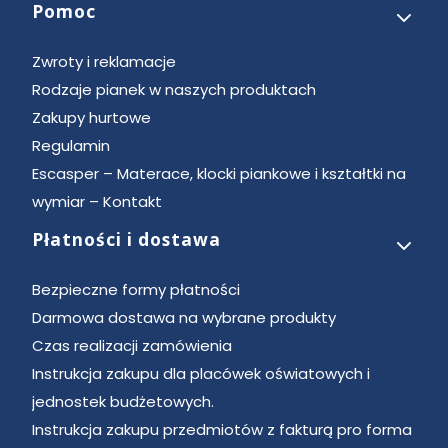
Pomoc
Zwroty i reklamacje
Rodzaje pianek w naszych produktach
Zakupy hurtowe
Regulamin
Escasper – Materace, klocki piankowe i kształtki na
wymiar – Kontakt
Płatności i dostawa
Bezpieczne formy płatności
Darmowa dostawa na wybrane produkty
Czas realizacji zamówienia
Instrukcja zakupu dla placówek oświatowych i
jednostek budżetowych.
Instrukcja zakupu przedmiotów z fakturą pro forma