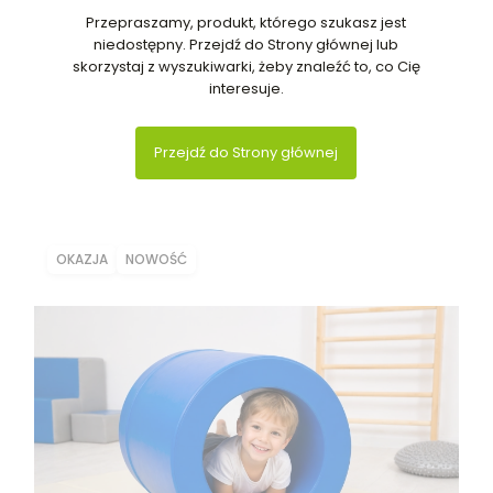
Przepraszamy, produkt, którego szukasz jest
niedostępny. Przejdź do Strony głównej lub
skorzystaj z wyszukiwarki, żeby znaleźć to, co Cię
interesuje.
Przejdź do Strony głównej
OKAZJA
NOWOŚĆ