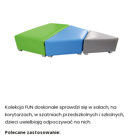
Kolekcja FUN doskonale sprawdzi się w salach, na
korytarzach, w szatniach przedszkolnych i szkolnych,
dzieci uwielbiają odpoczywać na nich.
Polecane zastosowanie: