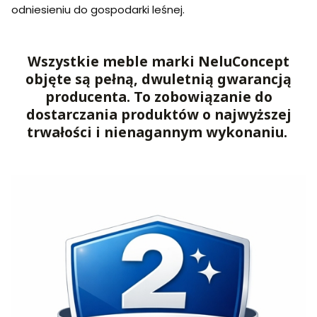
odniesieniu do gospodarki leśnej.
Wszystkie meble marki NeluConcept
objęte są pełną, dwuletnią gwarancją
producenta. To zobowiązanie do
dostarczania produktów o najwyższej
trwałości i nienagannym wykonaniu.