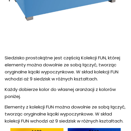
Siedzisko prostokątne jest częścią Kolekcji FUN, której
elementy można dowolnie ze sobą łączyć, tworząc
oryginalne kąciki wypoczynkowe. W skład kolekcji FUN
wchodzi aż 9 siedzisk w różnych kształtach.
Każdy dobierze kolor do własnej aranżacji z kolorów
poniżej.
Elementy z kolekcji FUN można dowolnie ze sobą łączyć,
tworząc oryginalne kąciki wypoczynkowe. W skład
kolekcji FUN wchodzi aż 9 siedzisk w różnych kształtach.