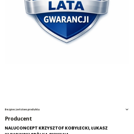
Bezpieczeństwo produktu
Producent
NALUCONCEPT KRZYSZTOF KOBYŁECKI, ŁUKASZ