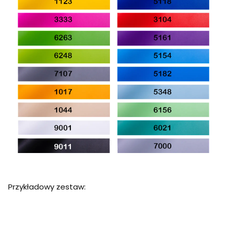
Przykładowy zestaw: