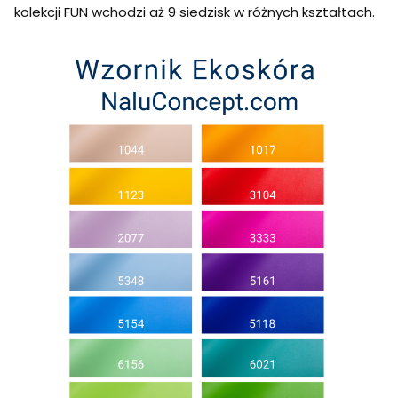
kolekcji FUN wchodzi aż 9 siedzisk w różnych kształtach.