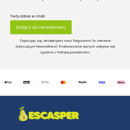
Twój adres e-mail
Dołącz do newslettera
Zapisując się, akceptujesz nasz Regulamin (w zakresie
dotyczącym Newslettera). Przetwarzanie danych odbywa się
zgodnie z Polityką prywatności.