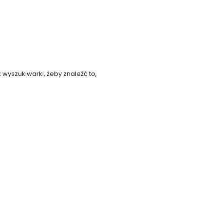
 wyszukiwarki, żeby znaleźć to,