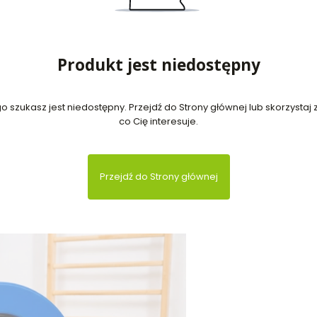
Produkt jest niedostępny
 szukasz jest niedostępny. Przejdź do Strony głównej lub skorzystaj z
co Cię interesuje.
Przejdź do Strony głównej