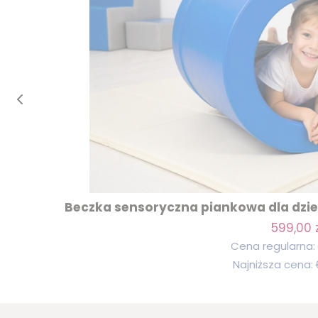
Beczka sensoryczna piankowa dla dziec
599,00 z
Cena regularna:
Najniższa cena: