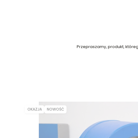
Przepraszamy, produkt, którego
OKAZJA
NOWOŚĆ