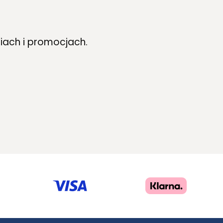
iach i promocjach.