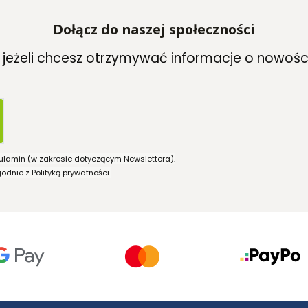
Dołącz do naszej społeczności
, jeżeli chcesz otrzymywać informacje o nowośc
ulamin (w zakresie dotyczącym Newslettera).
dnie z Polityką prywatności.