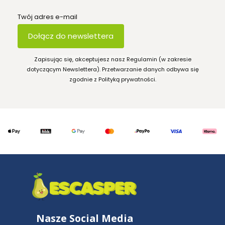
Twój adres e-mail
Dołącz do newslettera
Zapisując się, akceptujesz nasz Regulamin (w zakresie
dotyczącym Newslettera). Przetwarzanie danych odbywa się
zgodnie z Polityką prywatności.
Nasze Social Media