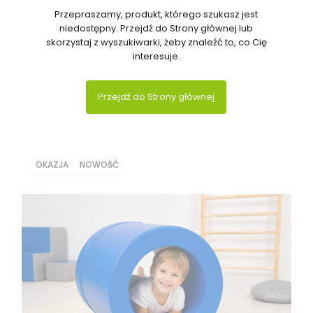
Przepraszamy, produkt, którego szukasz jest
niedostępny. Przejdź do Strony głównej lub
skorzystaj z wyszukiwarki, żeby znaleźć to, co Cię
interesuje.
Przejdź do Strony głównej
OKAZJA
NOWOŚĆ