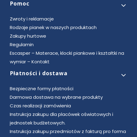
Pomoc
Zwroty i reklamacje
Rodzaje pianek w naszych produktach
Zakupy hurtowe
Regulamin
Escasper – Materace, klocki piankowe i kształtki na
wymiar – Kontakt
Płatności i dostawa
Bezpieczne formy płatności
Darmowa dostawa na wybrane produkty
Czas realizacji zamówienia
Instrukcja zakupu dla placówek oświatowych i
jednostek budżetowych.
Instrukcja zakupu przedmiotów z fakturą pro forma