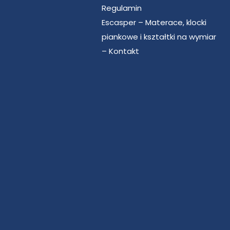
Regulamin
Escasper – Materace, klocki
piankowe i kształtki na wymiar
– Kontakt