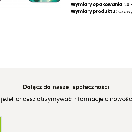
Wymiary opakowania:
26 
Wymiary produktu:
losowy 
Dołącz do naszej społeczności
, jeżeli chcesz otrzymywać informacje o nowośc