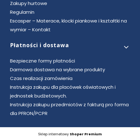
Zakupy hurtowe
Regulamin
Escasper – Materace, klocki piankowe i kształtki na
wymiar – Kontakt
Płatności i dostawa
Bezpieczne formy płatności
Darmowa dostawa na wybrane produkty
Czas realizacji zamówienia
Instrukcja zakupu dla placówek oświatowych i
jednostek budżetowych.
Instrukcja zakupu przedmiotów z fakturą pro forma
dla PFRON/PCPR
Sklep internetowy
Shoper Premium