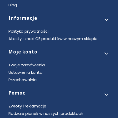
Blog
Informacje
Polityka prywatności
Atesty i znaki CE produktów w naszym sklepie
Moje konto
Twoje zamówienia
Ustawienia konta
Przechowalnia
Pomoc
Zwroty i reklamacje
Rodzaje pianek w naszych produktach