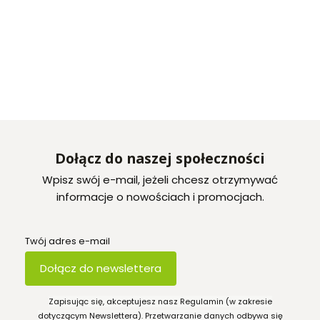
Dołącz do naszej społeczności
Wpisz swój e-mail, jeżeli chcesz otrzymywać
informacje o nowościach i promocjach.
Twój adres e-mail
Dołącz do newslettera
Zapisując się, akceptujesz nasz Regulamin (w zakresie
dotyczącym Newslettera). Przetwarzanie danych odbywa się