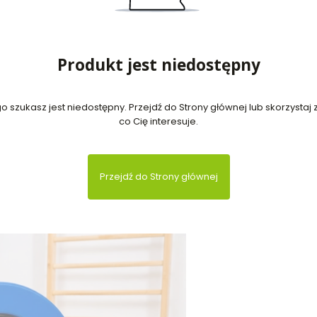
Produkt jest niedostępny
 szukasz jest niedostępny. Przejdź do Strony głównej lub skorzystaj z
co Cię interesuje.
Przejdź do Strony głównej