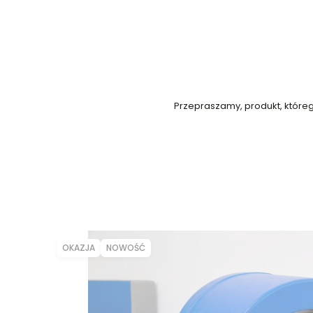
Przepraszamy, produkt, którego
OKAZJA
NOWOŚĆ