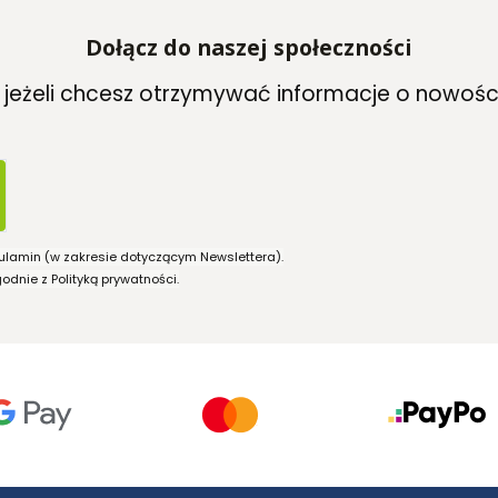
Dołącz do naszej społeczności
, jeżeli chcesz otrzymywać informacje o nowośc
ulamin (w zakresie dotyczącym Newslettera).
dnie z Polityką prywatności.