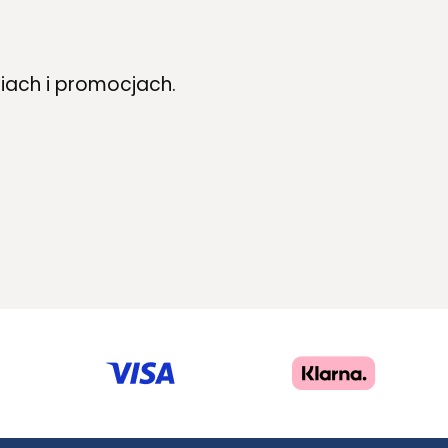
iach i promocjach.