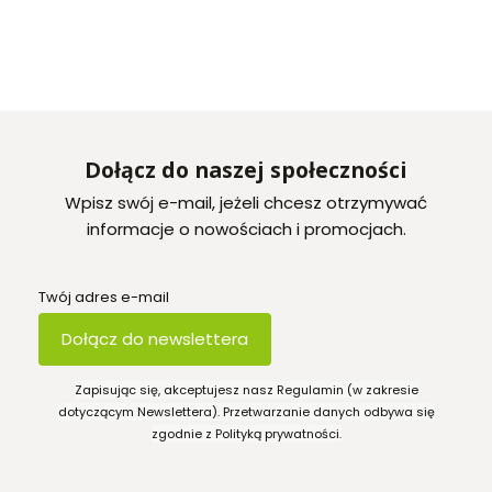
Dołącz do naszej społeczności
Wpisz swój e-mail, jeżeli chcesz otrzymywać
informacje o nowościach i promocjach.
Twój adres e-mail
Dołącz do newslettera
Zapisując się, akceptujesz nasz Regulamin (w zakresie
dotyczącym Newslettera). Przetwarzanie danych odbywa się
zgodnie z Polityką prywatności.