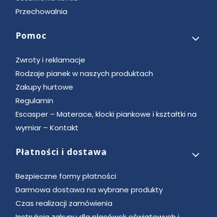
Przechowalnia
Pomoc
Zwroty i reklamacje
Rodzaje pianek w naszych produktach
Zakupy hurtowe
Regulamin
Escasper – Materace, klocki piankowe i kształtki na
wymiar – Kontakt
Płatności i dostawa
Bezpieczne formy płatności
Darmowa dostawa na wybrane produkty
Czas realizacji zamówienia
Instrukcja zakupu dla placówek oświatowych i