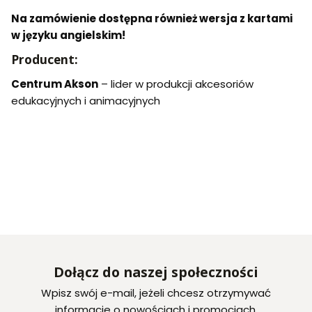
Na zamówienie dostępna również wersja z kartami
w języku angielskim!
Producent:
Centrum Akson
– lider w produkcji akcesoriów
edukacyjnych i animacyjnych
Dołącz do naszej społeczności
Wpisz swój e-mail, jeżeli chcesz otrzymywać
informacje o nowościach i promocjach.