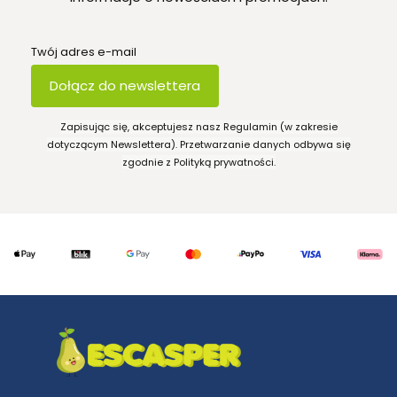
Twój adres e-mail
Dołącz do newslettera
Zapisując się, akceptujesz nasz Regulamin (w zakresie
dotyczącym Newslettera). Przetwarzanie danych odbywa się
zgodnie z Polityką prywatności.