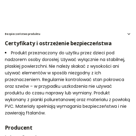
Bezpieczeństwo produktu
Certyfikaty i ostrzeżenie bezpieczeństwa
Produkt przeznaczony do użytku przez dzieci pod
nadzorem osoby dorosłej. Używać wyłącznie na stabilnej,
płaskiej powierzchni. Nie należy skakać z wysokości ani
używać elementów w sposób niezgodny z ich
przeznaczeniem. Regularnie kontrolować stan pokrowca
oraz szwów – w przypadku uszkodzenia nie używać
produktu do czasu naprawy lub wymiany. Produkt
wykonany z pianki poliuretanowej oraz materiału z powłoką
PVC. Materiały spełniają wymagania bezpieczeństwa i nie
zawierają ftalanów.
Producent