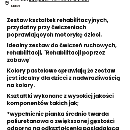
Kurier
Zestaw kształtek rehabilitacyjnych,
przydatny przy ćwiczeniach
poprawiających motorykę dzieci.
Idealny zestaw do ćwiczeń ruchowych,
rehabilitacji, ''Rehabilitacji poprzez
zabawę'
Kolory pastelowe sprawiają że zestaw
jest idealny dla dzieci z nadwrażliwością
na kolory.
Kształtki wykonane z wysokiej jakości
komponentów takich jak;
*wypełnienie pianka średnio twarda
poliuretanowa o zwiększonej gęstości
odporna na odkształcenia posiadająca