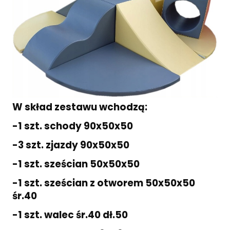
W skład zestawu wchodzą:
-1 szt. schody 90x50x50
-3 szt. zjazdy 90x50x50
-1 szt. sześcian 50x50x50
-1 szt. sześcian z otworem 50x50x50
śr.40
-1 szt. walec śr.40 dł.50