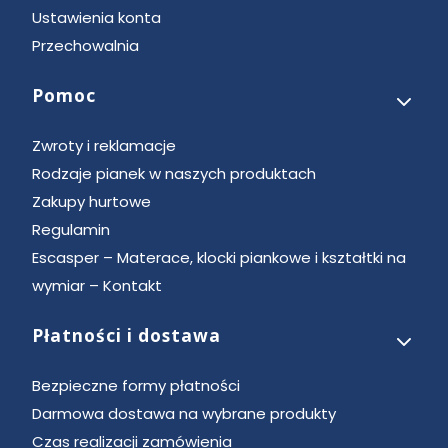
Ustawienia konta
Przechowalnia
Pomoc
Zwroty i reklamacje
Rodzaje pianek w naszych produktach
Zakupy hurtowe
Regulamin
Escasper – Materace, klocki piankowe i kształtki na
wymiar – Kontakt
Płatności i dostawa
Bezpieczne formy płatności
Darmowa dostawa na wybrane produkty
Czas realizacji zamówienia