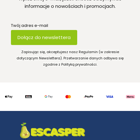
informacje o nowościach i promocjach.
Twój adres e-mail
Dołącz do newslettera
Zapisując się, akceptujesz nasz Regulamin (w zakresie
dotyczącym Newslettera). Przetwarzanie danych odbywa się
zgodnie z Polityką prywatności.