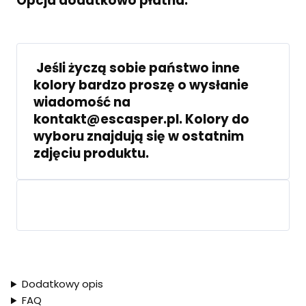
Opcja dodatkowo płatna.
Jeśli życzą sobie państwo inne
kolory bardzo proszę o wysłanie
wiadomość na
kontakt@escasper.pl. Kolory do
wyboru znajdują się w ostatnim
zdjęciu produktu.
Dodatkowy opis
FAQ