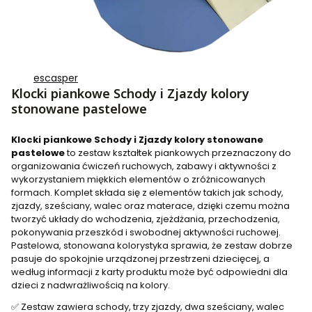
escasper
Klocki piankowe Schody i Zjazdy kolory
stonowane pastelowe
Klocki piankowe Schody i Zjazdy kolory stonowane
pastelowe
to zestaw kształtek piankowych przeznaczony do
organizowania ćwiczeń ruchowych, zabawy i aktywności z
wykorzystaniem miękkich elementów o zróżnicowanych
formach. Komplet składa się z elementów takich jak schody,
zjazdy, sześciany, walec oraz materace, dzięki czemu można
tworzyć układy do wchodzenia, zjeżdżania, przechodzenia,
pokonywania przeszkód i swobodnej aktywności ruchowej.
Pastelowa, stonowana kolorystyka sprawia, że zestaw dobrze
pasuje do spokojnie urządzonej przestrzeni dziecięcej, a
według informacji z karty produktu może być odpowiedni dla
dzieci z nadwrażliwością na kolory.
✅ Zestaw zawiera schody, trzy zjazdy, dwa sześciany, walec