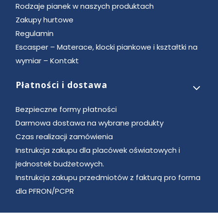
Rodzaje pianek w naszych produktach
Zakupy hurtowe
Regulamin
Escasper – Materace, klocki piankowe i kształtki na
wymiar – Kontakt
Płatności i dostawa
Bezpieczne formy płatności
Darmowa dostawa na wybrane produkty
Czas realizacji zamówienia
Instrukcja zakupu dla placówek oświatowych i
jednostek budżetowych.
Instrukcja zakupu przedmiotów z fakturą pro forma
dla PFRON/PCPR