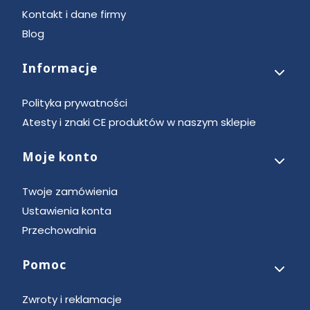
Kontakt i dane firmy
Blog
Informacje
Polityka prywatności
Atesty i znaki CE produktów w naszym sklepie
Moje konto
Twoje zamówienia
Ustawienia konta
Przechowalnia
Pomoc
Zwroty i reklamacje