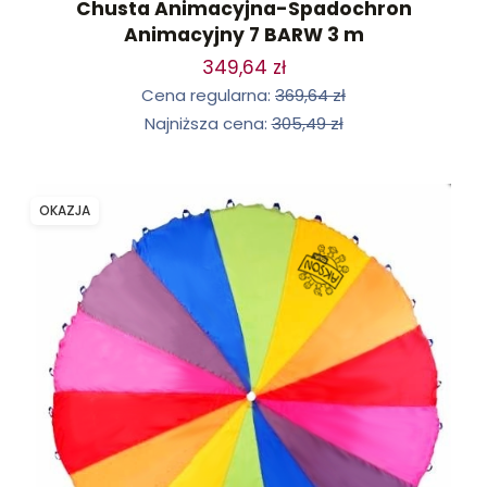
Chusta Animacyjna-Spadochron
Animacyjny 7 BARW 3 m
349,64 zł
Cena regularna:
369,64 zł
Najniższa cena:
305,49 zł
OKAZJA