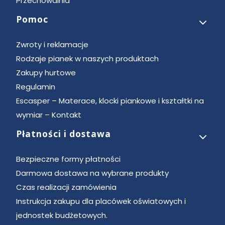
Przechowalnia
Pomoc
Zwroty i reklamacje
Rodzaje pianek w naszych produktach
Zakupy hurtowe
Regulamin
Escasper – Materace, klocki piankowe i kształtki na
wymiar – Kontakt
Płatności i dostawa
Bezpieczne formy płatności
Darmowa dostawa na wybrane produkty
Czas realizacji zamówienia
Instrukcja zakupu dla placówek oświatowych i
jednostek budżetowych.