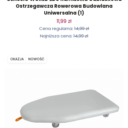
Ostrzegawcza Rowerowa Budowlana
Uniwersalna (1)
11,99 zł
Cena regularna:
14,99 zł
Najniższa cena:
14,99 zł
OKAZJA
NOWOŚĆ