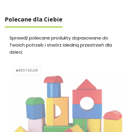
Polecane dla Ciebie
Sprawdź polecane produkty dopasowane do
Twoich potrzeb i stwórz idealną przestrzeń dla
dzieci.
BESTSELLER