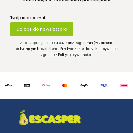
Twój adres e-mail
Dołącz do newslettera
Zapisując się, akceptujesz nasz Regulamin (w zakresie
dotyczącym Newslettera). Przetwarzanie danych odbywa się
zgodnie z Polityką prywatności.