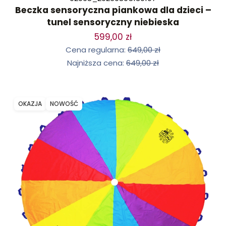
Beczka sensoryczna piankowa dla dzieci –
tunel sensoryczny niebieska
599,00 zł
Cena regularna:
649,00 zł
Najniższa cena:
649,00 zł
OKAZJA
NOWOŚĆ