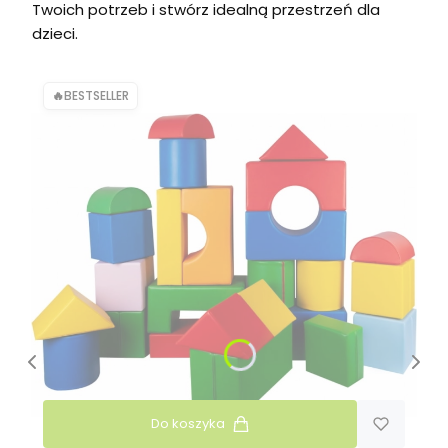
Twoich potrzeb i stwórz idealną przestrzeń dla
dzieci.
BESTSELLER
Do koszyka