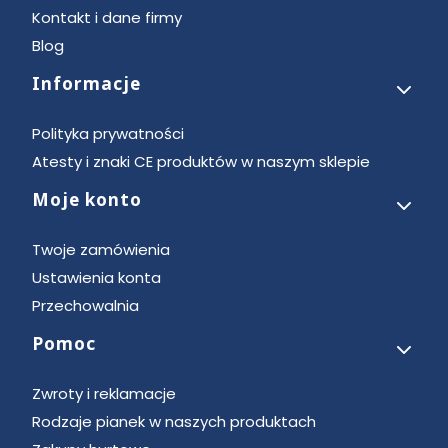
Kontakt i dane firmy
Blog
Informacje
Polityka prywatności
Atesty i znaki CE produktów w naszym sklepie
Moje konto
Twoje zamówienia
Ustawienia konta
Przechowalnia
Pomoc
Zwroty i reklamacje
Rodzaje pianek w naszych produktach