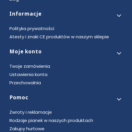
Informacje
Polityka prywatności
Atesty i znaki CE produktów w naszym sklepie
Moje konto
Twoje zamówienia
Ustawienia konta
Przechowalnia
Pomoc
Zwroty i reklamacje
Rodzaje pianek w naszych produktach
Zakupy hurtowe