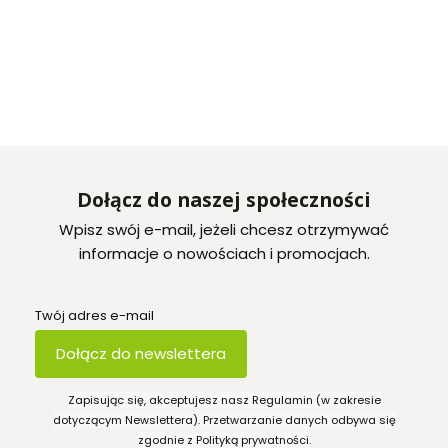
Dołącz do naszej społeczności
Wpisz swój e-mail, jeżeli chcesz otrzymywać
informacje o nowościach i promocjach.
Twój adres e-mail
Dołącz do newslettera
Zapisując się, akceptujesz nasz Regulamin (w zakresie
dotyczącym Newslettera). Przetwarzanie danych odbywa się
zgodnie z Polityką prywatności.