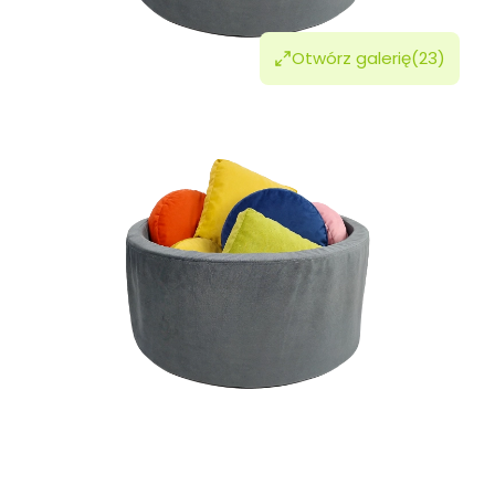
Otwórz galerię
(23)