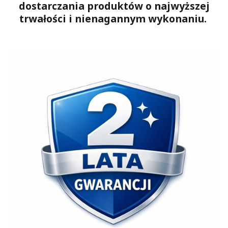
dostarczania produktów o najwyższej
trwałości i nienagannym wykonaniu.