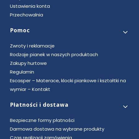
Ustawienia konta
Przechowalnia
Pomoc
Zwroty i reklamacje
Rodzaje pianek w naszych produktach
Zakupy hurtowe
Regulamin
Escasper – Materace, klocki piankowe i kształtki na
wymiar – Kontakt
Płatności i dostawa
Bezpieczne formy płatności
Darmowa dostawa na wybrane produkty
Czas realizacji zamówienia