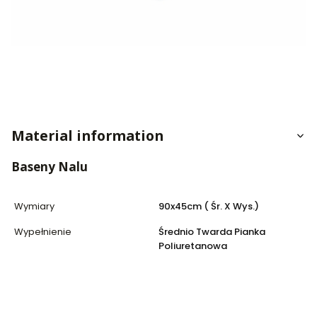
Material information
Baseny Nalu
Wymiary
90x45cm ( Śr. X Wys.)
Wypełnienie
Średnio Twarda Pianka
Poliuretanowa