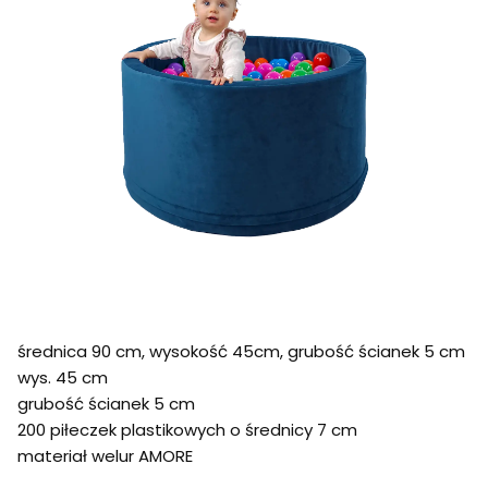
średnica 90 cm, wysokość 45cm, grubość ścianek 5 cm
wys. 45 cm
grubość ścianek 5 cm
200 piłeczek plastikowych o średnicy 7 cm
materiał welur AMORE