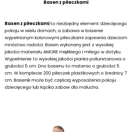
Basen z piłeczkami
Basen z piłeczkami
to niezbędny element dziecięcego
pokoju w wielu domach, a zabawa w basenie
wypełnionym kolorowymi piłeczkami zapewnia dzieciom
mnóstwo radości. Basen wykonany jest z wysokiej
jakości materiału AMORE miękkiego i miłego w dotyku.
Wypełnienie to wysokiej jakości pianka poliuretanowa o
grubości 5 cm. Dno basenu to materac o grubości 5
cm. W komplecie 200 piłeczek plastikowych o średnicy 7
cm. Basenik może być częścią wyposażenia pokoju
dziecięcego lub kącika zabaw dla malucha.