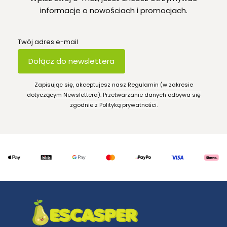
informacje o nowościach i promocjach.
Twój adres e-mail
Dołącz do newslettera
Zapisując się, akceptujesz nasz Regulamin (w zakresie
dotyczącym Newslettera). Przetwarzanie danych odbywa się
zgodnie z Polityką prywatności.