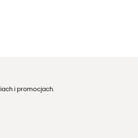
iach i promocjach.