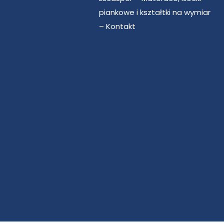
piankowe i kształtki na wymiar
– Kontakt