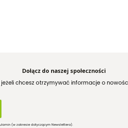
Dołącz do naszej społeczności
, jeżeli chcesz otrzymywać informacje o nowośc
ulamin (w zakresie dotyczącym Newslettera).