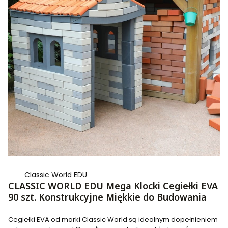
Classic World EDU
CLASSIC WORLD EDU Mega Klocki Cegiełki EVA
90 szt. Konstrukcyjne Miękkie do Budowania
Cegiełki EVA od marki Classic World są idealnym dopełnieniem