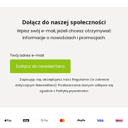
Dołącz do naszej społeczności
Wpisz swój e-mail, jeżeli chcesz otrzymywać
informacje o nowościach i promocjach.
Twój adres e-mail
Dołącz do newslettera
Zapisując się, akceptujesz nasz Regulamin (w zakresie
dotyczącym Newslettera). Przetwarzanie danych odbywa się
zgodnie z Polityką prywatności.