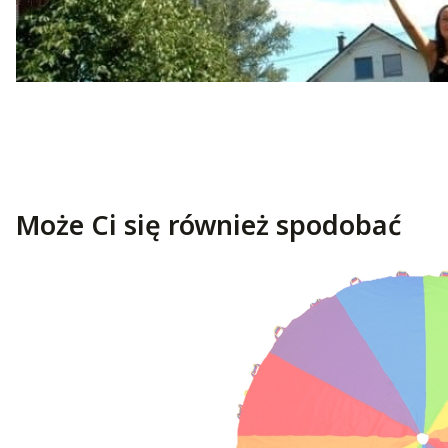
Może Ci się również spodobać