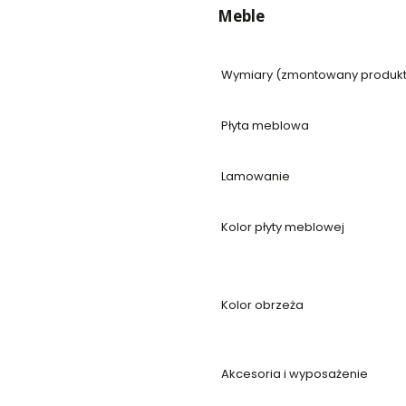
Meble
Wymiary (zmontowany produkt
Płyta meblowa
Lamowanie
Kolor płyty meblowej
Kolor obrzeża
Akcesoria i wyposażenie