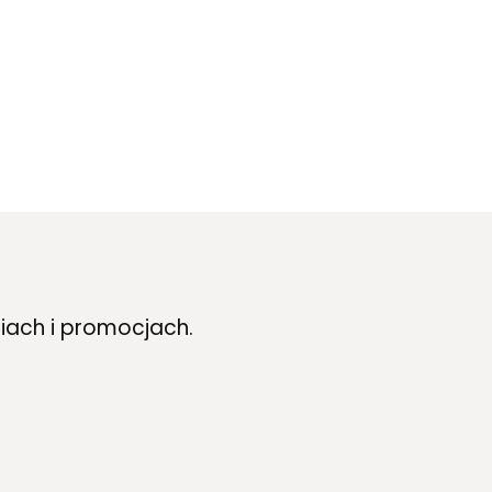
iach i promocjach.