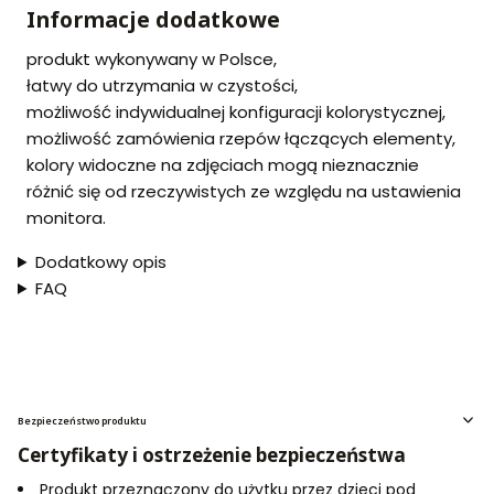
Informacje dodatkowe
produkt wykonywany w Polsce,
łatwy do utrzymania w czystości,
możliwość indywidualnej konfiguracji kolorystycznej,
możliwość zamówienia rzepów łączących elementy,
kolory widoczne na zdjęciach mogą nieznacznie
różnić się od rzeczywistych ze względu na ustawienia
monitora.
Dodatkowy opis
FAQ
Bezpieczeństwo produktu
Certyfikaty i ostrzeżenie bezpieczeństwa
Produkt przeznaczony do użytku przez dzieci pod