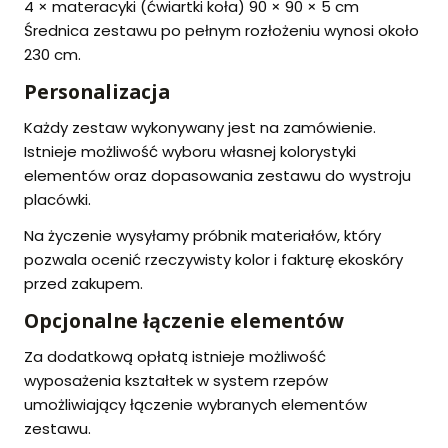
4 × materacyki (ćwiartki koła) 90 × 90 × 5 cm
Średnica zestawu po pełnym rozłożeniu wynosi około
230 cm.
Personalizacja
Każdy zestaw wykonywany jest na zamówienie.
Istnieje możliwość wyboru własnej kolorystyki
elementów oraz dopasowania zestawu do wystroju
placówki.
Na życzenie wysyłamy próbnik materiałów, który
pozwala ocenić rzeczywisty kolor i fakturę ekoskóry
przed zakupem.
Opcjonalne łączenie elementów
Za dodatkową opłatą istnieje możliwość
wyposażenia kształtek w system rzepów
umożliwiający łączenie wybranych elementów
zestawu.