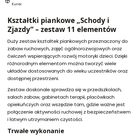
Kurier
Kształtki piankowe „Schody i
Zjazdy” – zestaw 11 elementów
Duży zestaw kształtek piankowych przeznaczony do
zabaw ruchowych, zajęć ogólnorozwojowych oraz
ćwiczeń wspierających rozwój motoryki dzieci. Dzięki
różnorodnym elementom można tworzyć wiele
układów dostosowanych do wieku uczestników oraz
dostępnej przestrzeni.
Zestaw doskonale sprawdza się w przedszkolach,
salach zabaw, gabinetach terapii, placówkach
opiekuńczych oraz wszędzie tam, gdzie ważne jest
połączenie aktywności ruchowej z bezpieczeństwem
i łatwym utrzymaniem czystości.
Trwałe wykonanie