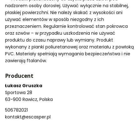
nadzorem osoby dorosłej. Używać wyłącznie na stabilnej,
płaskiej powierzchni. Nie należy skakać z wysokości ani
używać elementów w sposób niezgodny z ich
przeznaczeniem. Regularnie kontrolować stan pokrowca
oraz szwów – w przypadku uszkodzenia nie używać
produktu do czasu naprawy lub wymiany. Produkt
wykonany z pianki poliuretanowej oraz materiału z powłoką
PVC. Materiały spełniają wymagania bezpieczeństwa i nie
zawierają ftalanów.
Producent
Łukasz Gruszka
Sportowa 28
63-900 Rawicz, Polska
506782021
kontakt@escasper.pl