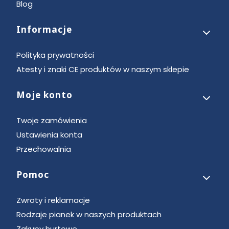
Blog
Informacje
Polityka prywatności
Atesty i znaki CE produktów w naszym sklepie
Moje konto
Twoje zamówienia
Ustawienia konta
Przechowalnia
Pomoc
Zwroty i reklamacje
Rodzaje pianek w naszych produktach
Zakupy hurtowe