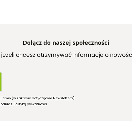
Dołącz do naszej społeczności
, jeżeli chcesz otrzymywać informacje o nowośc
ulamin (w zakresie dotyczącym Newslettera).
dnie z Polityką prywatności.