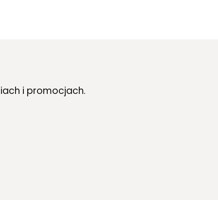
iach i promocjach.