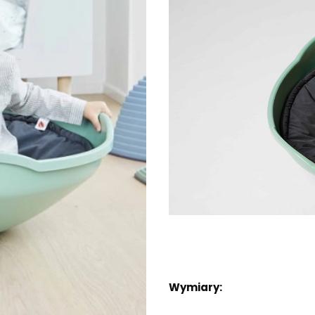
Wymiary: