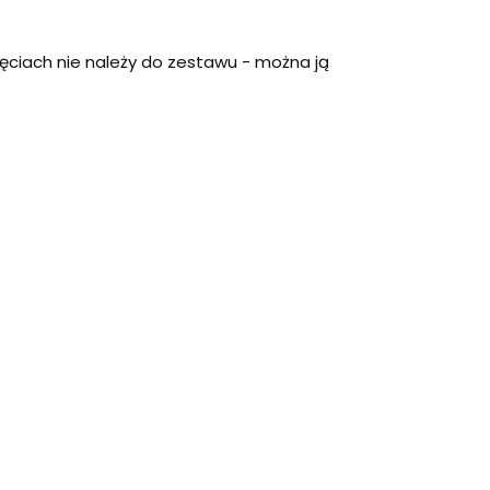
ęciach nie należy do zestawu - można ją