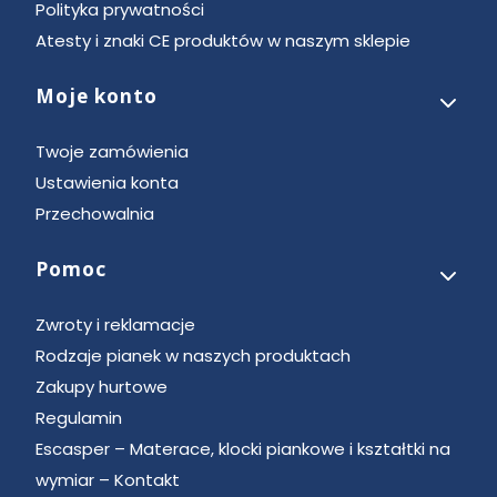
Polityka prywatności
Atesty i znaki CE produktów w naszym sklepie
Moje konto
Twoje zamówienia
Ustawienia konta
Przechowalnia
Pomoc
Zwroty i reklamacje
Rodzaje pianek w naszych produktach
Zakupy hurtowe
Regulamin
Escasper – Materace, klocki piankowe i kształtki na
wymiar – Kontakt