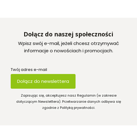
Dołącz do naszej społeczności
Wpisz swój e-mail, jeżeli chcesz otrzymywać
informacje o nowościach i promocjach.
Twój adres e-mail
Dołącz do newslettera
Zapisując się, akceptujesz nasz Regulamin (w zakresie
dotyczącym Newslettera). Przetwarzanie danych odbywa się
zgodnie z Polityką prywatności.