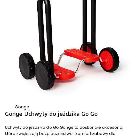
Gonge
Gonge Uchwyty do jeździka Go Go
Uchwyty do jeździka Go Go Gonge to doskonałe akcesoria,
które zwiększają bezpieczeństwo i komfort zabawy dla