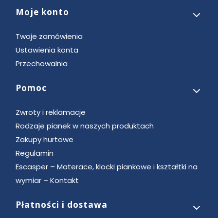
Moje konto
Twoje zamówienia
Ustawienia konta
Przechowalnia
Pomoc
Zwroty i reklamacje
Rodzaje pianek w naszych produktach
Zakupy hurtowe
Regulamin
Escasper – Materace, klocki piankowe i kształtki na
wymiar – Kontakt
Płatności i dostawa