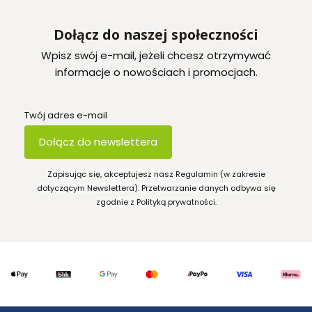
Dołącz do naszej społeczności
Wpisz swój e-mail, jeżeli chcesz otrzymywać
informacje o nowościach i promocjach.
Twój adres e-mail
Dołącz do newslettera
Zapisując się, akceptujesz nasz Regulamin (w zakresie
dotyczącym Newslettera). Przetwarzanie danych odbywa się
zgodnie z Polityką prywatności.