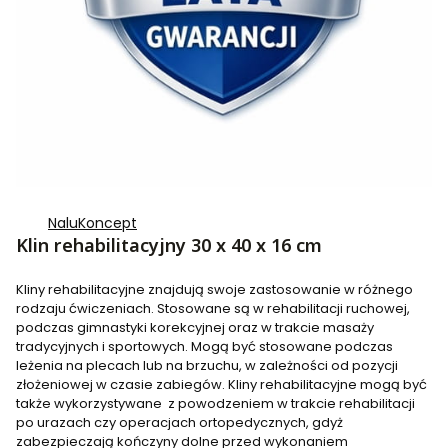
NaluKoncept
Klin rehabilitacyjny 30 x 40 x 16 cm
Kliny rehabilitacyjne znajdują swoje zastosowanie w różnego
rodzaju ćwiczeniach. Stosowane są w rehabilitacji ruchowej,
podczas gimnastyki korekcyjnej oraz w trakcie masaży
tradycyjnych i sportowych. Mogą być stosowane podczas
leżenia na plecach lub na brzuchu, w zależności od pozycji
złożeniowej w czasie zabiegów. Kliny rehabilitacyjne mogą być
także wykorzystywane z powodzeniem w trakcie rehabilitacji
po urazach czy operacjach ortopedycznych, gdyż
zabezpieczają kończyny dolne przed wykonaniem