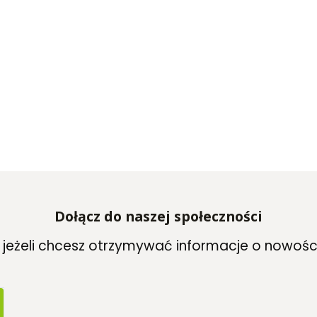
Dołącz do naszej społeczności
, jeżeli chcesz otrzymywać informacje o nowośc