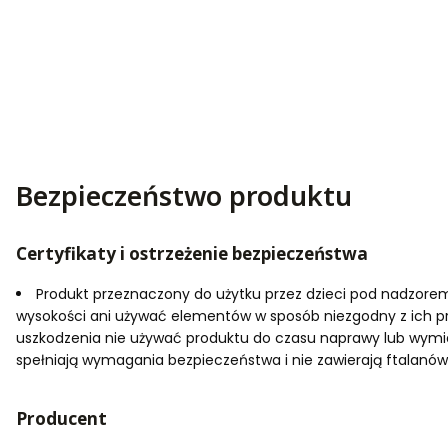
Bezpieczeństwo produktu
Certyfikaty i ostrzeżenie bezpieczeństwa
Produkt przeznaczony do użytku przez dzieci pod nadzorem o
wysokości ani używać elementów w sposób niezgodny z ich p
uszkodzenia nie używać produktu do czasu naprawy lub wymian
spełniają wymagania bezpieczeństwa i nie zawierają ftalanów
Producent