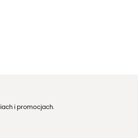
iach i promocjach.