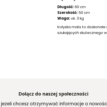
Długość:
60 cm
Szerokość:
50 cm
Waga:
ok. 3 kg
Kołyska mała to doskonałe 
szukających skutecznego w
Dołącz do naszej społeczności
, jeżeli chcesz otrzymywać informacje o nowośc