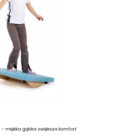
– miękka gąbka zwiększa komfort