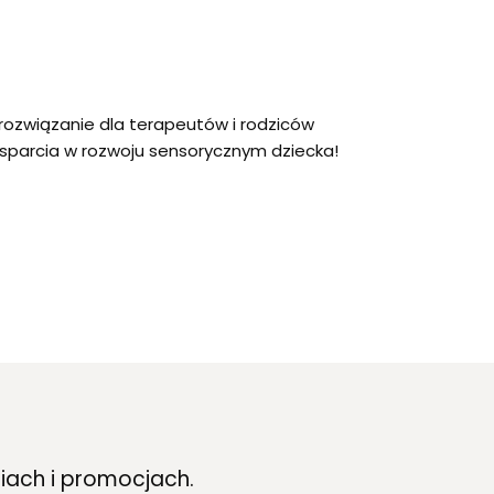
rozwiązanie dla terapeutów i rodziców
sparcia w rozwoju sensorycznym dziecka!
iach i promocjach.