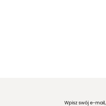
Wpisz swój e-mail