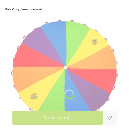
Może Ci się również spodobać
Do koszyka