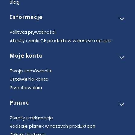
Blog
Informacje
Polityka prywatności
Atesty i znaki CE produktów w naszym sklepie
Moje konto
Twoje zamówienia
Ustawienia konta
Przechowalnia
Pomoc
Zwroty i reklamacje
Rodzaje pianek w naszych produktach
Zakupy hurtowe