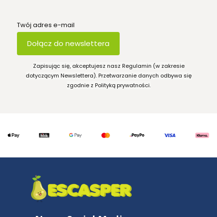
Twój adres e-mail
Dołącz do newslettera
Zapisując się, akceptujesz nasz Regulamin (w zakresie
dotyczącym Newslettera). Przetwarzanie danych odbywa się
zgodnie z Polityką prywatności.