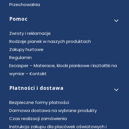
Przechowalnia
Pomoc
Zwroty i reklamacje
Rodzaje pianek w naszych produktach
Zakupy hurtowe
Regulamin
Escasper – Materace, klocki piankowe i kształtki na
wymiar – Kontakt
Płatności i dostawa
Bezpieczne formy płatności
Darmowa dostawa na wybrane produkty
Czas realizacji zamówienia
Instrukcja zakupu dla placówek oświatowych i