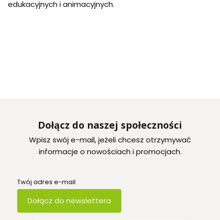
edukacyjnych i animacyjnych.
Dołącz do naszej społeczności
Wpisz swój e-mail, jeżeli chcesz otrzymywać
informacje o nowościach i promocjach.
Twój adres e-mail
Dołącz do newslettera