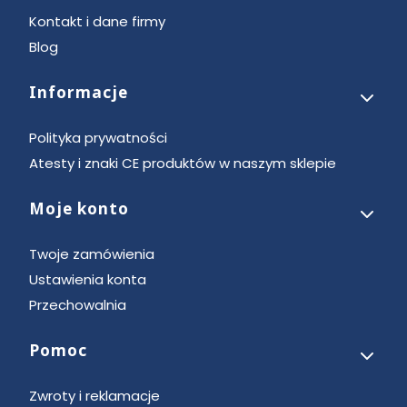
Kontakt i dane firmy
Blog
Informacje
Polityka prywatności
Atesty i znaki CE produktów w naszym sklepie
Moje konto
Twoje zamówienia
Ustawienia konta
Przechowalnia
Pomoc
Zwroty i reklamacje