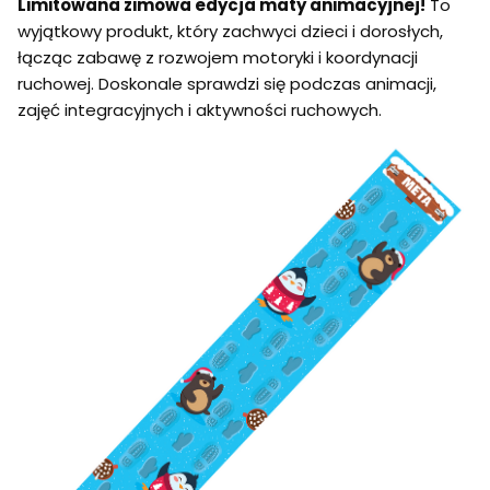
Limitowana zimowa edycja maty animacyjnej!
To
wyjątkowy produkt, który zachwyci dzieci i dorosłych,
łącząc zabawę z rozwojem motoryki i koordynacji
ruchowej. Doskonale sprawdzi się podczas animacji,
zajęć integracyjnych i aktywności ruchowych.