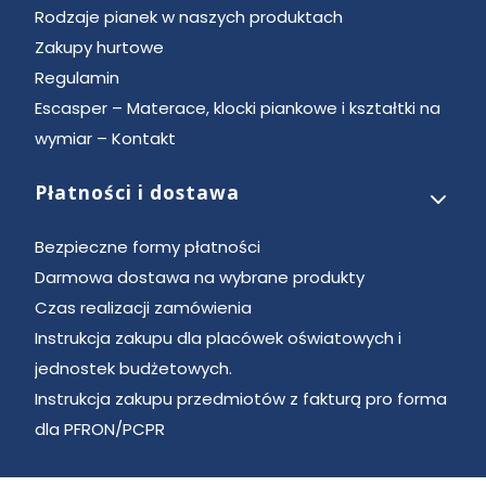
Rodzaje pianek w naszych produktach
Zakupy hurtowe
Regulamin
Escasper – Materace, klocki piankowe i kształtki na
wymiar – Kontakt
Płatności i dostawa
Bezpieczne formy płatności
Darmowa dostawa na wybrane produkty
Czas realizacji zamówienia
Instrukcja zakupu dla placówek oświatowych i
jednostek budżetowych.
Instrukcja zakupu przedmiotów z fakturą pro forma
dla PFRON/PCPR