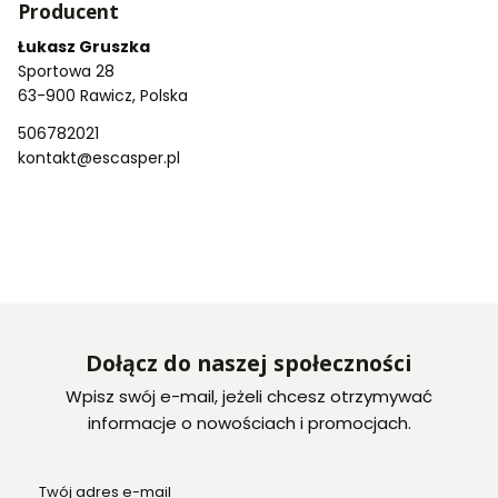
Producent
Łukasz Gruszka
Sportowa 28
63-900 Rawicz, Polska
506782021
kontakt@escasper.pl
Dołącz do naszej społeczności
Wpisz swój e-mail, jeżeli chcesz otrzymywać
informacje o nowościach i promocjach.
Twój adres e-mail