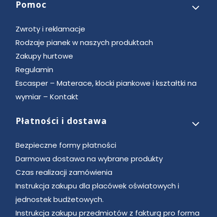
Pomoc
Zwroty i reklamacje
Rodzaje pianek w naszych produktach
Zakupy hurtowe
Regulamin
Escasper – Materace, klocki piankowe i kształtki na
wymiar – Kontakt
Płatności i dostawa
Bezpieczne formy płatności
Darmowa dostawa na wybrane produkty
Czas realizacji zamówienia
Instrukcja zakupu dla placówek oświatowych i
jednostek budżetowych.
Instrukcja zakupu przedmiotów z fakturą pro forma