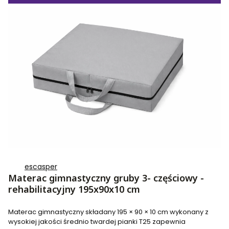
escasper
Materac gimnastyczny gruby 3- częściowy -
rehabilitacyjny 195x90x10 cm
Materac gimnastyczny składany 195 × 90 × 10 cm wykonany z
wysokiej jakości średnio twardej pianki T25 zapewnia