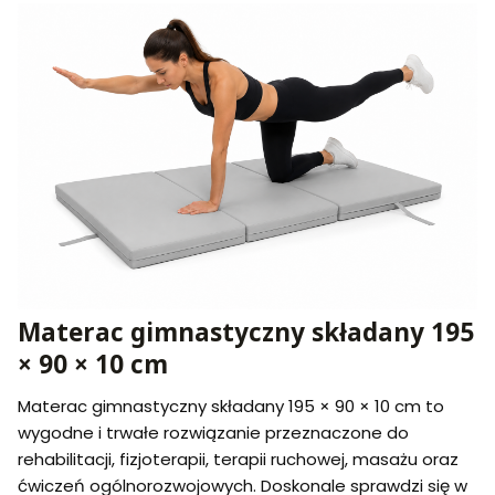
Materac gimnastyczny składany 195
× 90 × 10 cm
Materac gimnastyczny składany 195 × 90 × 10 cm to
wygodne i trwałe rozwiązanie przeznaczone do
rehabilitacji, fizjoterapii, terapii ruchowej, masażu oraz
ćwiczeń ogólnorozwojowych. Doskonale sprawdzi się w