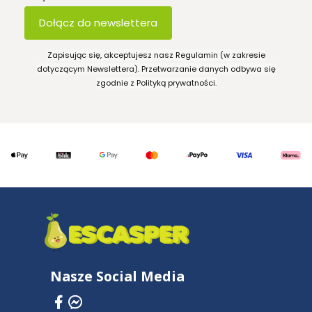
Dołącz do newslettera
Zapisując się, akceptujesz nasz Regulamin (w zakresie
dotyczącym Newslettera). Przetwarzanie danych odbywa się
zgodnie z Polityką prywatności.
Nasze Social Media