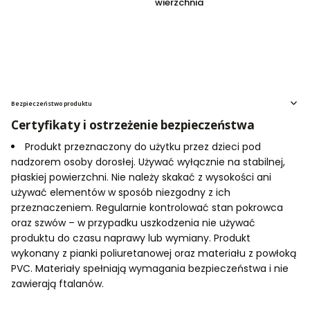
wierzchnia
Bezpieczeństwo produktu
Certyfikaty i ostrzeżenie bezpieczeństwa
Produkt przeznaczony do użytku przez dzieci pod
nadzorem osoby dorosłej. Używać wyłącznie na stabilnej,
płaskiej powierzchni. Nie należy skakać z wysokości ani
używać elementów w sposób niezgodny z ich
przeznaczeniem. Regularnie kontrolować stan pokrowca
oraz szwów – w przypadku uszkodzenia nie używać
produktu do czasu naprawy lub wymiany. Produkt
wykonany z pianki poliuretanowej oraz materiału z powłoką
PVC. Materiały spełniają wymagania bezpieczeństwa i nie
zawierają ftalanów.