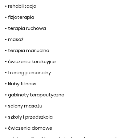
• rehabilitacja
• fizjoterapia
• terapia ruchowa
• masaż
• terapia manualna
• ćwiczenia korekcyjne
• trening personalny
• kluby fitness
• gabinety terapeutyczne
• salony masażu
• szkoły i przedszkola
• ćwiczenia domowe