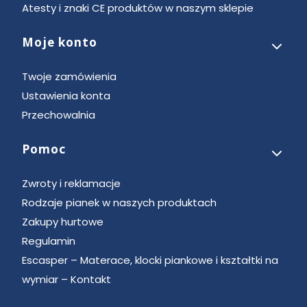
Atesty i znaki CE produktów w naszym sklepie
Moje konto
Twoje zamówienia
Ustawienia konta
Przechowalnia
Pomoc
Zwroty i reklamacje
Rodzaje pianek w naszych produktach
Zakupy hurtowe
Regulamin
Escasper – Materace, klocki piankowe i kształtki na
wymiar – Kontakt