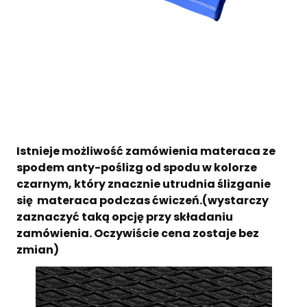
Istnieje możliwość zamówienia materaca ze
spodem anty-poślizg od spodu w kolorze
czarnym, który znacznie utrudnia ślizganie
się materaca podczas ćwiczeń.(wystarczy
zaznaczyć taką opcję przy składaniu
zamówienia. Oczywiście cena zostaje bez
zmian)