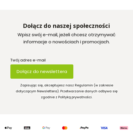
Dołącz do naszej społeczności
Wpisz swój e-mail, jeżeli chcesz otrzymywać
informacje o nowościach i promocjach.
Twój adres e-mail
Dołącz do newslettera
Zapisując się, akceptujesz nasz Regulamin (w zakresie
dotyczącym Newslettera). Przetwarzanie danych odbywa się
zgodnie z Polityką prywatności.