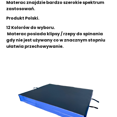
Materac znajdzie bardzo szerokie spektrum
zastosowań.
Produkt Polski.
12 Kolorów do wyboru.
Materac posiada klipsy / rzepy do spinania
gdy nie jest używany co w znacznym stopniu
ułatwia przechowywanie.