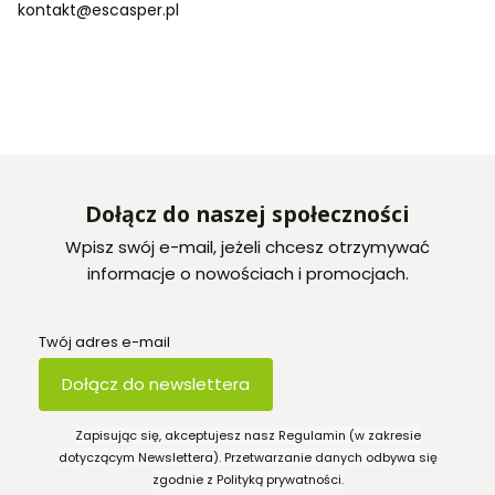
kontakt@escasper.pl
Dołącz do naszej społeczności
Wpisz swój e-mail, jeżeli chcesz otrzymywać
informacje o nowościach i promocjach.
Twój adres e-mail
Dołącz do newslettera
Zapisując się, akceptujesz nasz Regulamin (w zakresie
dotyczącym Newslettera). Przetwarzanie danych odbywa się
zgodnie z Polityką prywatności.