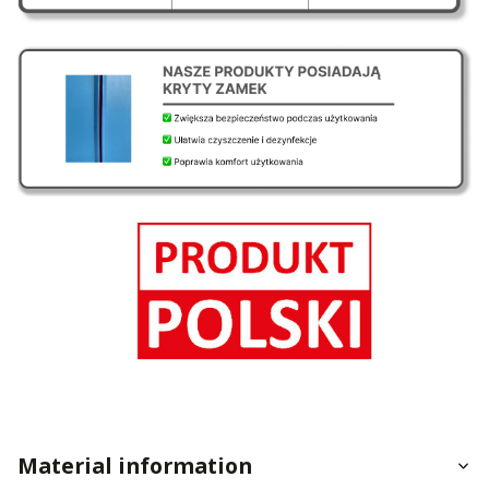
Material information