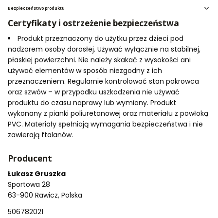
Bezpieczeństwo produktu
Certyfikaty i ostrzeżenie bezpieczeństwa
Produkt przeznaczony do użytku przez dzieci pod
nadzorem osoby dorosłej. Używać wyłącznie na stabilnej,
płaskiej powierzchni. Nie należy skakać z wysokości ani
używać elementów w sposób niezgodny z ich
przeznaczeniem. Regularnie kontrolować stan pokrowca
oraz szwów – w przypadku uszkodzenia nie używać
produktu do czasu naprawy lub wymiany. Produkt
wykonany z pianki poliuretanowej oraz materiału z powłoką
PVC. Materiały spełniają wymagania bezpieczeństwa i nie
zawierają ftalanów.
Producent
Łukasz Gruszka
Sportowa 28
63-900 Rawicz, Polska
506782021