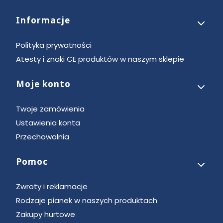
Informacje
Polityka prywatności
Atesty i znaki CE produktów w naszym sklepie
Moje konto
Twoje zamówienia
Ustawienia konta
Przechowalnia
Pomoc
Zwroty i reklamacje
Rodzaje pianek w naszych produktach
Zakupy hurtowe