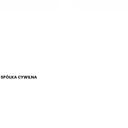
 SPÓŁKA CYWILNA